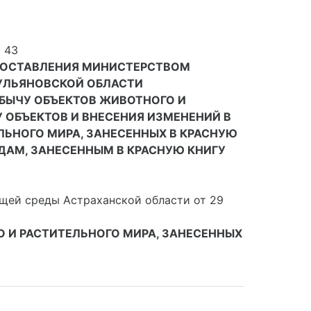
 43
ДОСТАВЛЕНИЯ МИНИСТЕРСТВОМ
 УЛЬЯНОВСКОЙ ОБЛАСТИ
БЫЧУ ОБЪЕКТОВ ЖИВОТНОГО И
 ОБЪЕКТОВ И ВНЕСЕНИЯ ИЗМЕНЕНИЙ В
ЛЬНОГО МИРА, ЗАНЕСЕННЫХ В КРАСНУЮ
ДАМ, ЗАНЕСЕННЫМ В КРАСНУЮ КНИГУ
ей среды Астраханской области от 29
О И РАСТИТЕЛЬНОГО МИРА, ЗАНЕСЕННЫХ