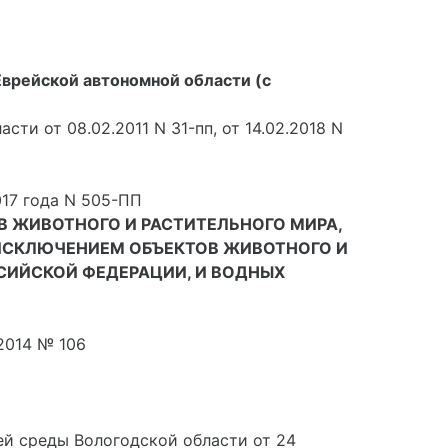
врейской автономной области (с
ти от 08.02.2011 N 31-пп, от 14.02.2018 N
17 года N 505-ПП
В ЖИВОТНОГО И РАСТИТЕЛЬНОГО МИРА,
 ИСКЛЮЧЕНИЕМ ОБЪЕКТОВ ЖИВОТНОГО И
ССИЙСКОЙ ФЕДЕРАЦИИ, И ВОДНЫХ
2014 № 106
й среды Вологодской области от 24