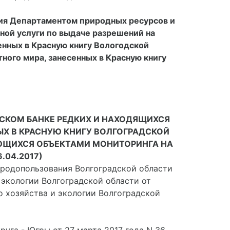
ия Департаментом природных ресурсов и
ой услуги по выдаче разрешений на
енных в Красную книгу Вологодской
ного мира, занесенных в Красную книгу
СКОМ БАНКЕ РЕДКИХ И НАХОДЯЩИХСЯ
ЫХ В КРАСНУЮ КНИГУ ВОЛГОГРАДСКОЙ
ЯЮЩИХСЯ ОБЪЕКТАМИ МОНИТОРИНГА НА
.04.2017)
иродопользования Волгоградской области
и экологии Волгоградской области от
го хозяйства и экологии Волгоградской