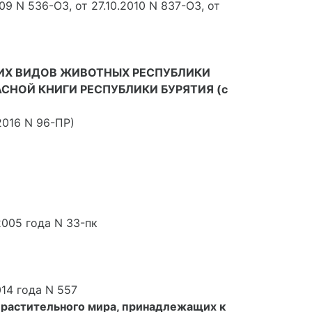
9 N 536-ОЗ, от 27.10.2010 N 837-ОЗ, от
ЩИХ ВИДОВ ЖИВОТНЫХ РЕСПУБЛИКИ
СНОЙ КНИГИ РЕСПУБЛИКИ БУРЯТИЯ (с
2016 N 96-ПР)
005 года N 33-пк
14 года N 557
 растительного мира, принадлежащих к