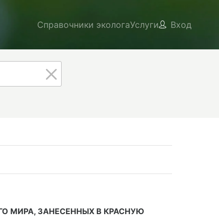
Справочники эколога
Услуги
Вход
ГО МИРА, ЗАНЕСЕННЫХ В КРАСНУЮ