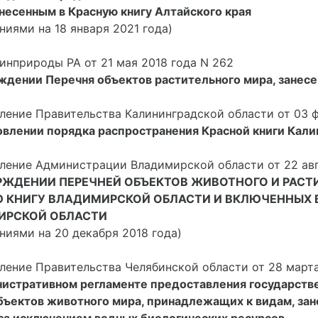
анесенным в Красную книгу Алтайского края
ниями на 18 января 2021 года)
инприроды РА от 21 мая 2018 года N 262
ждении Перечня объектов растительного мира, занесе
ление Правительства Калининградской области от 03 ф
овлении порядка распространения Красной книги Кали
ление Администрации Владимирской области от 22 авг
РЖДЕНИИ ПЕРЕЧНЕЙ ОБЪЕКТОВ ЖИВОТНОГО И РАСТ
 КНИГУ ВЛАДИМИРСКОЙ ОБЛАСТИ И ВКЛЮЧЕННЫХ В
ИРСКОЙ ОБЛАСТИ
ниями на 20 декабря 2018 года)
ление Правительства Челябинской области от 28 марта
истративном регламенте предоставления государстве
бъектов животного мира, принадлежащих к видам, зан