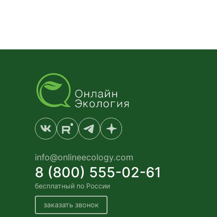
info@onlineecology.com
8 (800) 555-02-61
бесплатный по России
заказать звонок