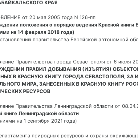
АБАЙКАЛЬСКОГО КРАЯ
ЛЕНИЕ от 20 мая 2005 года N 126-пп
ждении положения о порядке ведения Красной книги Е
ями на 14 февраля 2018 года)
остановлений правительства Еврейской автономной облас
ление Правительства города Севастополя от 6 июля 20
РЖДЕНИИ ПРАВИЛ ДОБЫВАНИЯ (ИЗЪЯТИЯ) ОБЪЕКТО
НЫХ В КРАСНУЮ КНИГУ ГОРОДА СЕВАСТОПОЛЯ, ЗА
ЛЬНОГО МИРА, ЗАНЕСЕННЫХ В КРАСНУЮ КНИГУ РО
ЧЕСКИХ РЕСУРСОВ
ление Правительства Ленинградской области от 08.04.
й книге Ленинградской области
ниями на 1 сентября 2021 года)
епартамента природных ресурсов и охраны окружающе