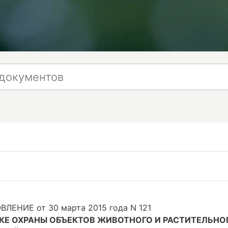
ЛЕНИЕ от 30 марта 2015 года N 121
КЕ ОХРАНЫ ОБЪЕКТОВ ЖИВОТНОГО И РАСТИТЕЛЬНО