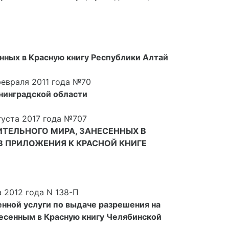
нных в Красную книгу Республики Алтай
евраля 2011 года №70
нинградской области
уста 2017 года №707
ИТЕЛЬНОГО МИРА, ЗАНЕСЕННЫХ В
 ПРИЛОЖЕНИЯ К КРАСНОЙ КНИГЕ
 2012 года N 138-П
нной услуги по выдаче разрешения на
есенным в Красную книгу Челябинской