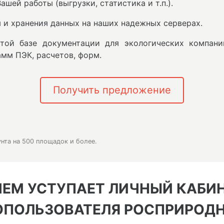
шей работы (выгрузки, статистика и т.п.).
 и хранения данных на наших надежных серверах.
той базе документации для экологических компани
амм ПЭК, расчетов, форм.
Получить предложение
нта на 500 площадок и более.
ЧЕМ УСТУПАЕТ ЛИЧНЫЙ КАБИ
ПОЛЬЗОВАТЕЛЯ РОСПРИРОД