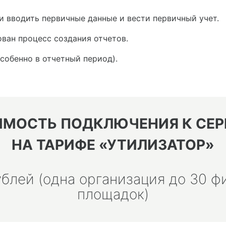
 вводить первичные данные и вести первичный учет.
ван процесс создания отчетов.
особенно в отчетный период).
ИМОСТЬ ПОДКЛЮЧЕНИЯ К СЕР
НА ТАРИФЕ «УТИЛИЗАТОР»
ублей (одна организация до 30 ф
площадок)