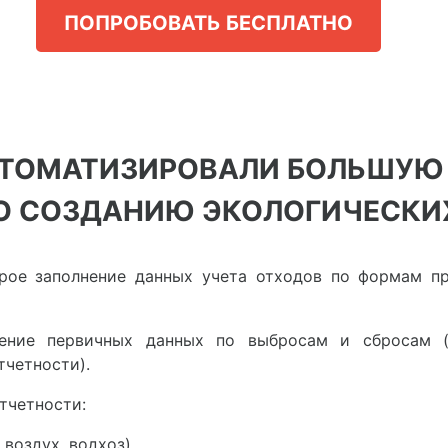
ПОПРОБОВАТЬ БЕСПЛАТНО
ТОМАТИЗИРОВАЛИ БОЛЬШУЮ
О СОЗДАНИЮ ЭКОЛОГИЧЕСКИ
рое заполнение данных учета отходов по формам п
нение первичных данных по выбросам и сбросам 
четности).
тчетности:
 воздух, водхоз),