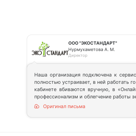
ООО "ЭКОСТАНДАРТ"
Нурмухаметова А. М.
Директор
Наша организация подключена к сервис
полностью устраивает, в ней работать г
кабинете вбиваются вручную, в «Онлай
профессионализм и облегчение работы э
Оригинал письма