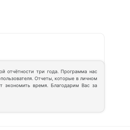
ой отчётности три года. Программа нас
опользователя. Отчеты, которые в личном
ет экономить время. Благодарим Вас за