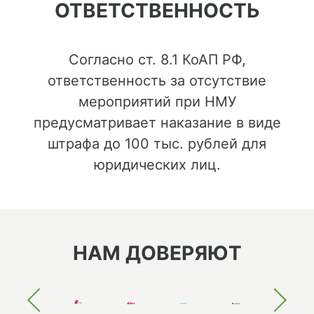
ОТВЕТСТВЕННОСТЬ
Согласно ст. 8.1 КоАП РФ,
ответственность за отсутствие
мероприятий при НМУ
предусматривает наказание в виде
штрафа до 100 тыс. рублей для
юридических лиц.
НАМ ДОВЕРЯЮТ