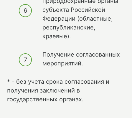
природоохранные органы
субъекта Российской
Федерации (областные,
республиканские,
краевые).
Получение согласованных
мероприятий.
* - без учета срока согласования и
получения заключений в
государственных органах.