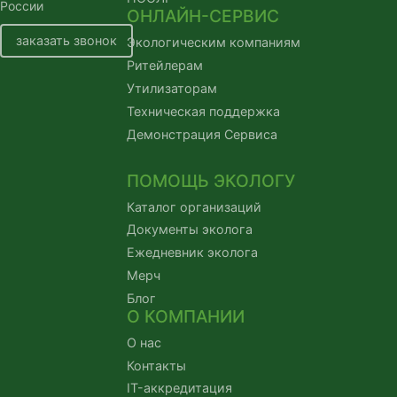
России
ОНЛАЙН-СЕРВИС
заказать звонок
Экологическим компаниям
Ритейлерам
Утилизаторам
Техническая поддержка
Демонстрация Сервиса
ПОМОЩЬ ЭКОЛОГУ
Каталог организаций
Документы эколога
Ежедневник эколога
Мерч
Блог
О КОМПАНИИ
О нас
Контакты
IT-аккредитация