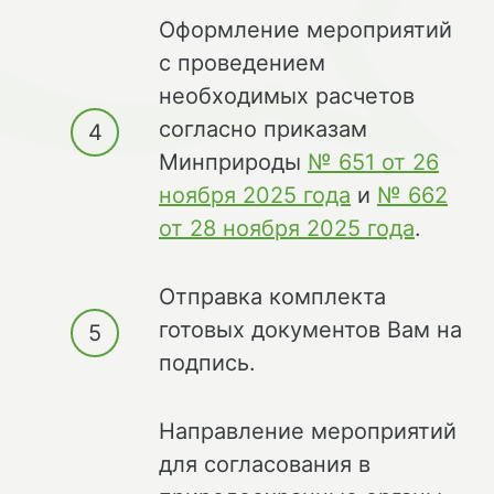
Оформление мероприятий
с проведением
необходимых расчетов
согласно приказам
Минприроды
№ 651 от 26
ноября 2025 года
и
№ 662
от 28 ноября 2025 года
.
Отправка комплекта
готовых документов Вам на
подпись.
Направление мероприятий
для согласования в