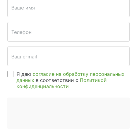
Ваше имя
Телефон
Ваш e-mail
Я даю
согласие на обработку персональных
данных
в соответствии с
Политикой
конфиденциальности