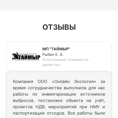
ОТЗЫВЫ
МП "ТАЙМЫР"
Рыбин Е. А.
Исполняющий обязанности
директора
Компания ООО «Онлайн Экология» за
время сотрудничества выполнила для нас
работы по инвентаризации источников
выбросов, постановке объекта на учёт,
проектов НДВ, мероприятий при НМУ и
паспортизации отходов. Все работы были