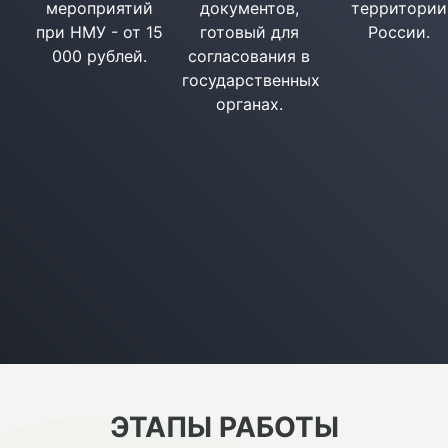
мероприятий
документов,
территории
при НМУ - от 15
готовый для
России.
000 рублей.
согласования в
государственных
органах.
ЭТАПЫ РАБОТЫ