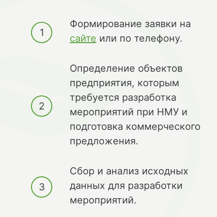
Формирование заявки на
сайте
или по телефону.
Определение объектов
предприятия, которым
требуется разработка
мероприятий при НМУ и
подготовка коммерческого
предложения.
Сбор и анализ исходных
данных для разработки
мероприятий.