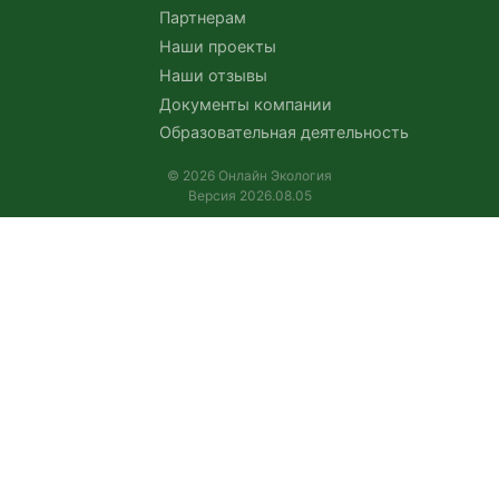
Партнерам
Наши проекты
Наши отзывы
Документы компании
Образовательная деятельность
© 2026 Онлайн Экология
Версия 2026.08.05