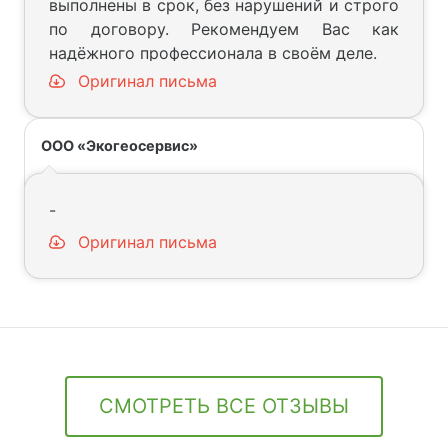
выполнены в срок, без нарушений и строго
по договору. Рекомендуем Вас как
надёжного профессионала в своём деле.
Оригинал письма
ООО «Экогеосервис»
-
Оригинал письма
СМОТРЕТЬ ВСЕ ОТЗЫВЫ