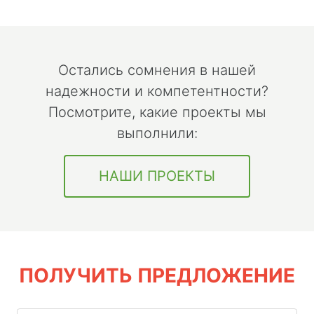
Остались сомнения в нашей
надежности и компетентности?
Посмотрите, какие проекты мы
выполнили:
НАШИ ПРОЕКТЫ
ПОЛУЧИТЬ ПРЕДЛОЖЕНИЕ