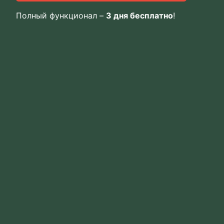
Полный функционал –
3 дня бесплатно
!