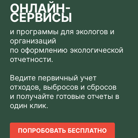
ОНЛАЙН-
СЕРВИСЫ
и программы для экологов и
организаций
по оформлению экологической
отчетности.
Ведите первичный учет
отходов, выбросов и сбросов
и получайте готовые отчеты в
один клик.
ПОПРОБОВАТЬ БЕСПЛАТНО