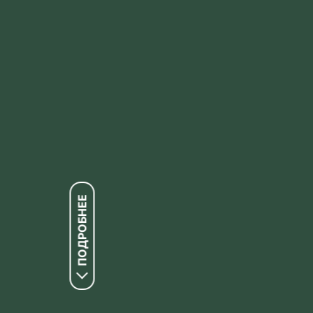
ПОДРОБНЕЕ