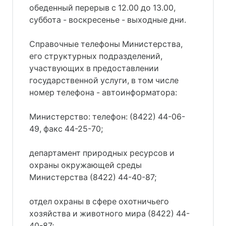
обеденный перерыв с 12.00 до 13.00,
суббота - воскресенье - выходные дни.
Справочные телефоны Министерства,
его структурных подразделений,
участвующих в предоставлении
государственной услуги, в том числе
номер телефона - автоинформатора:
Министерство: телефон: (8422) 44-06-
49, факс 44-25-70;
департамент природных ресурсов и
охраны окружающей среды
Министерства (8422) 44-40-87;
отдел охраны в сфере охотничьего
хозяйства и животного мира (8422) 44-
40-87;