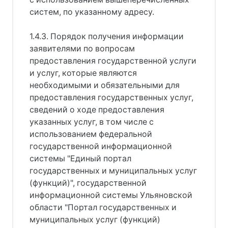
систем, по указанному адресу.
1.4.3. Порядок получения информации
заявителями по вопросам
предоставления государственной услуги
и услуг, которые являются
необходимыми и обязательными для
предоставления государственных услуг,
сведений о ходе предоставления
указанных услуг, в том числе с
использованием федеральной
государственной информационной
системы "Единый портал
государственных и муниципальных услуг
(функций)", государственной
информационной системы Ульяновской
области "Портал государственных и
муниципальных услуг (функций)