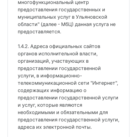
многофункциональный центр
предоставления государственных и
муниципальных услуг в Ульяновской
области" (далее - МбЦ) данная услуга не
предоставляется.
1.4.2. Адреса официальных сайтов
органов исполнительной власти,
организаций, участвующих в
предоставлении государственной
услуги, в информационно-
телекоммуникационной сети "Интернет",
содержащих информацию о
предоставлении государственной услуги
и услуг, которые являются
необходимыми и обязательными для
предоставления государственной услуги,
адреса их электронной почты.