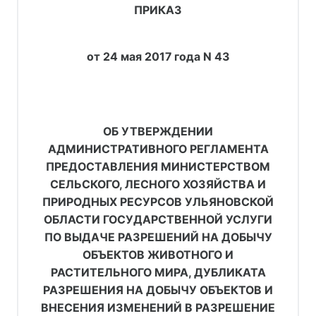
ПРИКАЗ
от 24 мая 2017 года N 43
ОБ УТВЕРЖДЕНИИ
АДМИНИСТРАТИВНОГО РЕГЛАМЕНТА
ПРЕДОСТАВЛЕНИЯ МИНИСТЕРСТВОМ
СЕЛЬСКОГО, ЛЕСНОГО ХОЗЯЙСТВА И
ПРИРОДНЫХ РЕСУРСОВ УЛЬЯНОВСКОЙ
ОБЛАСТИ ГОСУДАРСТВЕННОЙ УСЛУГИ
ПО ВЫДАЧЕ РАЗРЕШЕНИЙ НА ДОБЫЧУ
ОБЪЕКТОВ ЖИВОТНОГО И
РАСТИТЕЛЬНОГО МИРА, ДУБЛИКАТА
РАЗРЕШЕНИЯ НА ДОБЫЧУ ОБЪЕКТОВ И
ВНЕСЕНИЯ ИЗМЕНЕНИЙ В РАЗРЕШЕНИЕ