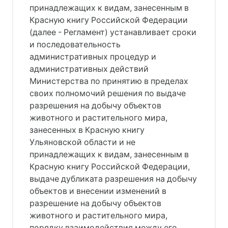
принадлежащих к видам, занесенным в
Красную книгу Российской Федерации
(далее - Регламент) устанавливает сроки
и последовательность
административных процедур и
административных действий
Министерства по принятию в пределах
своих полномочий решения по выдаче
разрешения на добычу объектов
животного и растительного мира,
занесенных в Красную книгу
Ульяновской области и не
принадлежащих к видам, занесенным в
Красную книгу Российской Федерации,
выдаче дубликата разрешения на добычу
объектов и внесении изменений в
разрешение на добычу объектов
животного и растительного мира,
порядку взаимодействия между его