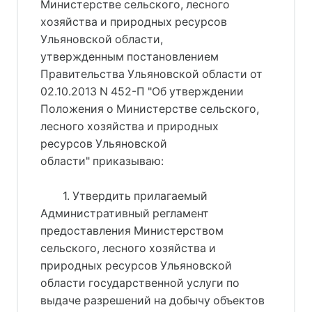
Министерстве сельского, лесного
хозяйства и природных ресурсов
Ульяновской области,
утвержденным постановлением
Правительства Ульяновской области от
02.10.2013 N 452-П "Об утверждении
Положения о Министерстве сельского,
лесного хозяйства и природных
ресурсов Ульяновской
области" приказываю:
1. Утвердить прилагаемый
Административный регламент
предоставления Министерством
сельского, лесного хозяйства и
природных ресурсов Ульяновской
области государственной услуги по
выдаче разрешений на добычу объектов