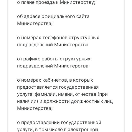
о плане проезда к Министерству;
об адресе официального сайта
Министерства;
о номерах телефонов структурных
подразделений Министерства;
о графике работы структурных
подразделений Министерства;
о номерах кабинетов, в которых
предоставляется государственная
услуга, фамилии, имени, отчестве (при
наличии) и должности должностных лиц
Министерства;
о предоставлении государственной
услуги, в том числе в электронной