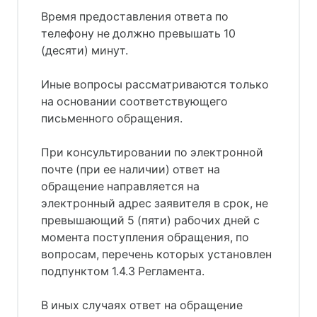
Время предоставления ответа по
телефону не должно превышать 10
(десяти) минут.
Иные вопросы рассматриваются только
на основании соответствующего
письменного обращения.
При консультировании по электронной
почте (при ее наличии) ответ на
обращение направляется на
электронный адрес заявителя в срок, не
превышающий 5 (пяти) рабочих дней с
момента поступления обращения, по
вопросам, перечень которых установлен
подпунктом 1.4.3 Регламента.
В иных случаях ответ на обращение