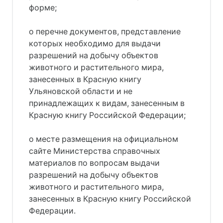
форме;
о перечне документов, представление
которых необходимо для выдачи
разрешений на добычу объектов
животного и растительного мира,
занесенных в Красную книгу
Ульяновской области и не
принадлежащих к видам, занесенным в
Красную книгу Российской Федерации;
о месте размещения на официальном
сайте Министерства справочных
материалов по вопросам выдачи
разрешений на добычу объектов
животного и растительного мира,
занесенных в Красную книгу Российской
Федерации.