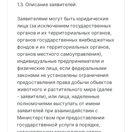
1.3. Описание заявителей.
Заявителями могут быть юридические
лица (за исключением государственных
органов и их территориальных органов,
органов государственных внебюджетных
фондов и их территориальных органов,
органов местного самоуправления),
индивидуальные предприниматели и
физические лица, если федеральными
законами не установлены ограничения
предоставления права добычи объектов
животного и растительного мира (далее
- заявители), или лица, наделенные
полномочиями выступать от имени
заявителей при взаимодействии с
Министерством при предоставлении
государственной услуги в порядке,
установленном законодательством