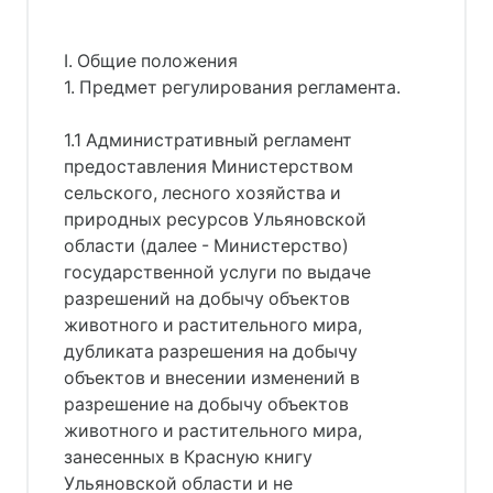
I. Общие положения
1. Предмет регулирования регламента.
1.1 Административный регламент
предоставления Министерством
сельского, лесного хозяйства и
природных ресурсов Ульяновской
области (далее - Министерство)
государственной услуги по выдаче
разрешений на добычу объектов
животного и растительного мира,
дубликата разрешения на добычу
объектов и внесении изменений в
разрешение на добычу объектов
животного и растительного мира,
занесенных в Красную книгу
Ульяновской области и не