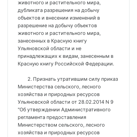
животного и растительного мира,
дубликата разрешения на добычу
объектов и внесении изменений в
разрешение на добычу объектов
животного и растительного мира,
занесенных в Красную книгу
Ульяновской области и не
принадлежащих к видам, занесенным в
Красную книгу Российской Федерации.
2. Признать утратившим силу приказ
Министерства сельского, лесного
хозяйства и природных ресурсов
Ульяновской области от 28.02.2014 N 9
"Об утверждении Административного
регламента предоставления
Министерством сельского, лесного
хозяйства и природных ресурсов