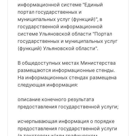
информационной системе "Единый
портал государственных и
муниципальных услуг (функций)", в
государственной информационной
системе Ульяновской области "Портал
государственных и муниципальных услуг
(функций) Ульяновской области".
В общедоступных местах Министерства
размещаются информационные стенды.
На информационных стендах размещена
следующая информация:
описание конечного результата
предоставления государственной услуги;
исчерпывающая информация о порядке
предоставления государственной услуги
(в текстовом и/или графическом,