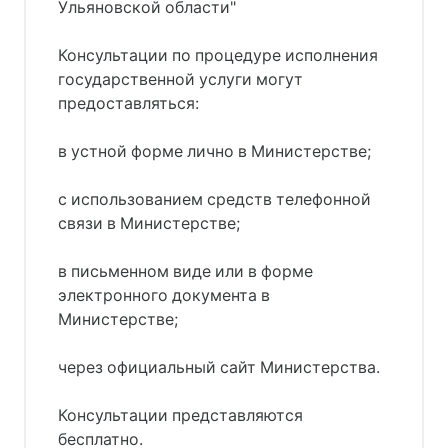
Ульяновской области"
Консультации по процедуре исполнения
государственной услуги могут
предоставляться:
в устной форме лично в Министерстве;
с использованием средств телефонной
связи в Министерстве;
в письменном виде или в форме
электронного документа в
Министерстве;
через официальный сайт Министерства.
Консультации представляются
бесплатно.