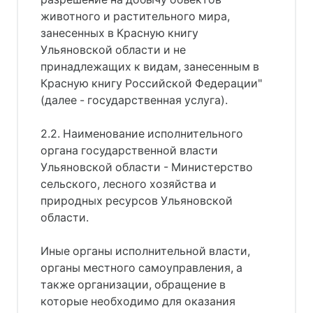
животного и растительного мира,
занесенных в Красную книгу
Ульяновской области и не
принадлежащих к видам, занесенным в
Красную книгу Российской Федерации"
(далее - государственная услуга).
2.2. Наименование исполнительного
органа государственной власти
Ульяновской области - Министерство
сельского, лесного хозяйства и
природных ресурсов Ульяновской
области.
Иные органы исполнительной власти,
органы местного самоуправления, а
также организации, обращение в
которые необходимо для оказания