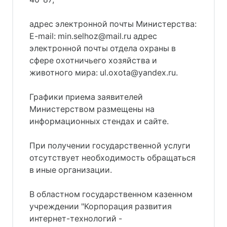
адрес электронной почты Министерства:
E-mail: min.selhoz@mail.ru адрес
электронной почты отдела охраны в
сфере охотничьего хозяйства и
животного мира: ul.oxota@yandex.ru.
Графики приема заявителей
Министерством размещены на
информационных стендах и сайте.
При получении государственной услуги
отсутствует необходимость обращаться
в иные организации.
В областном государственном казенном
учреждении "Корпорация развития
интернет-технологий -