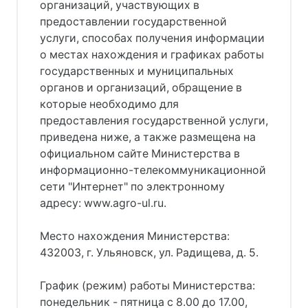
организаций, участвующих в
предоставлении государственной
услуги, способах получения информации
о местах нахождения и графиках работы
государственных и муниципальных
органов и организаций, обращение в
которые необходимо для
предоставления государственной услуги,
приведена ниже, а также размещена на
официальном сайте Министерства в
информационно-телекоммуникационной
сети "Интернет" по электронному
адресу: www.agro-ul.ru.
Место нахождения Министерства:
432003, г. Ульяновск, ул. Радищева, д. 5.
График (режим) работы Министерства:
понедельник - пятница с 8.00 до 17.00,