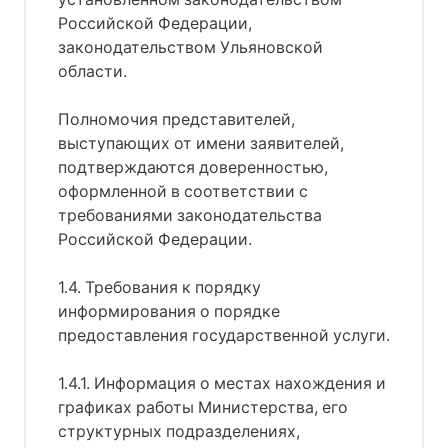
Российской Федерации,
законодательством Ульяновской
области.
Полномочия представителей,
выступающих от имени заявителей,
подтверждаются доверенностью,
оформленной в соответствии с
требованиями законодательства
Российской Федерации.
1.4. Требования к порядку
информирования о порядке
предоставления государственной услуги.
1.4.1. Информация о местах нахождения и
графиках работы Министерства, его
структурных подразделениях,