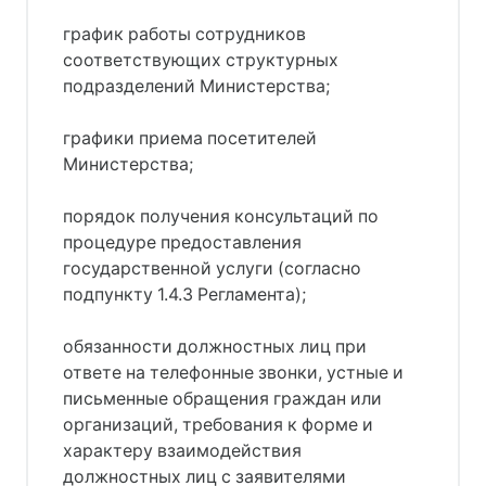
график работы сотрудников
соответствующих структурных
подразделений Министерства;
графики приема посетителей
Министерства;
порядок получения консультаций по
процедуре предоставления
государственной услуги (согласно
подпункту 1.4.3 Регламента);
обязанности должностных лиц при
ответе на телефонные звонки, устные и
письменные обращения граждан или
организаций, требования к форме и
характеру взаимодействия
должностных лиц с заявителями