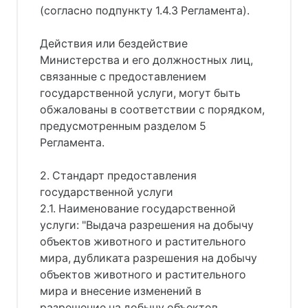
(согласно подпункту 1.4.3 Регламента).
Действия или бездействие
Министерства и его должностных лиц,
связанные с предоставлением
государственной услуги, могут быть
обжалованы в соответствии с порядком,
предусмотренным разделом 5
Регламента.
2. Стандарт предоставления
государственной услуги
2.1. Наименование государственной
услуги: "Выдача разрешения на добычу
объектов животного и растительного
мира, дубликата разрешения на добычу
объектов животного и растительного
мира и внесение изменений в
разрешение на добычу объектов