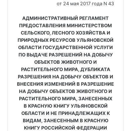
от 24 мая 2017 года N 43
АДМИНИСТРАТИВНЫЙ РЕГЛАМЕНТ
ПРЕДОСТАВЛЕНИЯ МИНИСТЕРСТВОМ
СЕЛЬСКОГО, ЛЕСНОГО ХОЗЯЙСТВА И
ПРИРОДНЫХ РЕСУРСОВ УЛЬЯНОВСКОЙ
ОБЛАСТИ ГОСУДАРСТВЕННОЙ УСЛУГИ
ПО ВЫДАЧЕ РАЗРЕШЕНИЙ НА ДОБЫЧУ
ОБЪЕКТОВ ЖИВОТНОГО И
РАСТИТЕЛЬНОГО МИРА, ДУБЛИКАТА
РАЗРЕШЕНИЯ НА ДОБЫЧУ ОБЪЕКТОВ И
ВНЕСЕНИЯ ИЗМЕНЕНИЙ В РАЗРЕШЕНИЕ
НА ДОБЫЧУ ОБЪЕКТОВ ЖИВОТНОГО И
РАСТИТЕЛЬНОГО МИРА, ЗАНЕСЕННЫХ
В КРАСНУЮ КНИГУ УЛЬЯНОВСКОЙ
ОБЛАСТИ И НЕ ПРИНАДЛЕЖАЩИХ К
ВИДАМ, ЗАНЕСЕННЫМ В КРАСНУЮ
КНИГУ РОССИЙСКОЙ ФЕДЕРАЦИИ