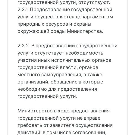
государственной услуги, отсутствуют.
2.2.1. Предоставление государственной
услуги осуществляется департаментом
природных ресурсов и охраны
окружающей среды Министерства.
2.2.2. В предоставлении государственной
услуги отсутствует необходимость
участия иных исполнительных органов
государственной власти, органов
местного самоуправления, а также
организаций, обращение в которые
необходимо для предоставления
государственной услуги.
Министерство в ходе предоставления
государственной услуги не вправе
требовать от заявителя осуществления
действий, в том числе согласований,