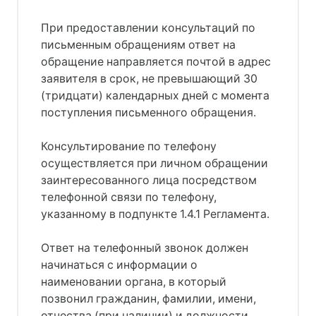
При предоставлении консультаций по
письменным обращениям ответ на
обращение направляется почтой в адрес
заявителя в срок, не превышающий 30
(тридцати) календарных дней с момента
поступления письменного обращения.
Консультирование по телефону
осуществляется при личном обращении
заинтересованного лица посредством
телефонной связи по телефону,
указанному в подпункте 1.4.1 Регламента.
Ответ на телефонный звонок должен
начинаться с информации о
наименовании органа, в который
позвонил гражданин, фамилии, имени,
отчества (при наличии) и должности