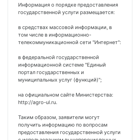
Информация о порядке предоставления
государственной услуги размещается:
в средствах массовой информации, в
том числе в информационно-
телекоммуникационной сети "Интернет":
в федеральной государственной
информационной системе "Единый
портал государственных и
муниципальных услуг (функций)";
на официальном сайте Министерства:
http://agro-ul.ru.
Таким образом, заявители могут
получить информацию по вопросам
предоставления государственной услуги
с использованием вышеперечисленных