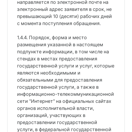
направляется по электронной почте на
электронный адрес заявителя в срок, не
превышающий 10 (десяти) рабочих дней
с момента поступления обращения.
1.4.4. Порядок, форма и место
размещения указанной в настоящем
подпункте информации, в том числе на
стендах в местах предоставления
государственной услуги и услуг, которые
являются необходимыми и
обязательными для предоставления
государственной услуги, а также в
информационно-телекоммуникационной
сети "Интернет" на официальных сайтах
органов исполнительной власти,
организаций, участвующих в
предоставлении государственной
услуги, в федеральной государственной