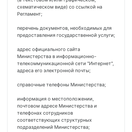
схематическом виде) со ссылкой на
Регламент;
перечень документов, необходимых для
предоставления государственной услуги;
адрес официального сайта
Министерства в информационно-
телекоммуникационной сети "Интернет",
адреса его электронной почты;
справочные телефоны Министерства;
информация о местоположении,
почтовом адресе Министерства и
телефонах сотрудников
соответствующих структурных
подразделений Министерства;