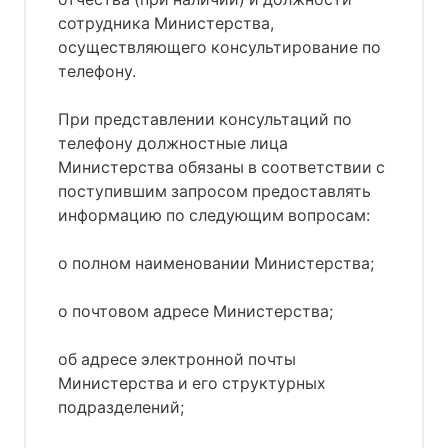
сотрудника Министерства,
осуществляющего консультирование по
телефону.
При представлении консультаций по
телефону должностные лица
Министерства обязаны в соответствии с
поступившим запросом предоставлять
информацию по следующим вопросам:
о полном наименовании Министерства;
о почтовом адресе Министерства;
об адресе электронной почты
Министерства и его структурных
подразделений;