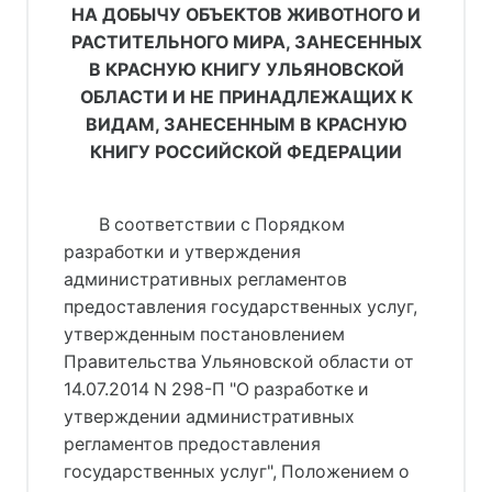
НА ДОБЫЧУ ОБЪЕКТОВ ЖИВОТНОГО И
РАСТИТЕЛЬНОГО МИРА, ЗАНЕСЕННЫХ
В КРАСНУЮ КНИГУ УЛЬЯНОВСКОЙ
ОБЛАСТИ И НЕ ПРИНАДЛЕЖАЩИХ К
ВИДАМ, ЗАНЕСЕННЫМ В КРАСНУЮ
КНИГУ РОССИЙСКОЙ ФЕДЕРАЦИИ
В соответствии с Порядком
разработки и утверждения
административных регламентов
предоставления государственных услуг,
утвержденным постановлением
Правительства Ульяновской области от
14.07.2014 N 298-П "О разработке и
утверждении административных
регламентов предоставления
государственных услуг", Положением о