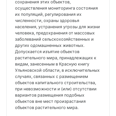
сохранения этих объектов,
осуществления мониторинга состояния
их популяций, регулирования их
численности, охраны здоровья
населения, устранения угрозы для жизни
человека, предохранения от массовых
заболеваний сельскохозяйственных и
других одомашненных животных.
Допускается изъятие объектов
растительного мира, принадлежащих к
видам, занесенным в Красную книгу
Ульяновской области, в исключительных
случаях, связанных с размещением
объектов капитального строительства,
при невозможности и (или) отсутствии
вариантов размещения подобных
объектов вне мест произрастания
объектов растительного мира.