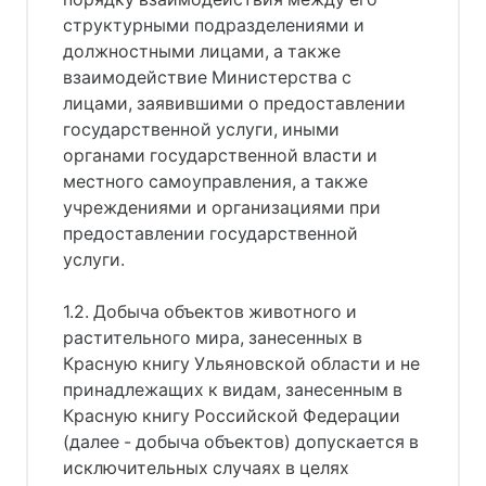
структурными подразделениями и
должностными лицами, а также
взаимодействие Министерства с
лицами, заявившими о предоставлении
государственной услуги, иными
органами государственной власти и
местного самоуправления, а также
учреждениями и организациями при
предоставлении государственной
услуги.
1.2. Добыча объектов животного и
растительного мира, занесенных в
Красную книгу Ульяновской области и не
принадлежащих к видам, занесенным в
Красную книгу Российской Федерации
(далее - добыча объектов) допускается в
исключительных случаях в целях