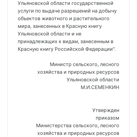
Ульяновской области государственной
услуги по выдаче разрешений на добычу
объектов животного и растительного
мира, занесенных в Красную книгу
Ульяновской области и не
принадлежащих к видам, занесенным в
Красную книгу Российской Федерации".
Министр сельского, лесного
хозяйства и природных ресурсов
Ульяновской области
М.И.СЕМЕНКИН
Утвержден
приказом
Министерства сельского, лесного
хозяйства и природных ресурсов