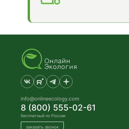
info@onlineecology.com
8 (800) 555-02-61
бесплатный по России
заказать звонок