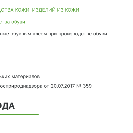
СТВА КОЖИ, ИЗДЕЛИЙ ИЗ КОЖИ
ства обуви
нные обувным клеем при производстве обуви
ьких материалов
осприроднадзора от 20.07.2017 № 359
ОДА