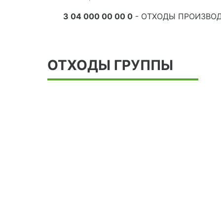
3 04 000 00 00 0
- ОТХОДЫ ПРОИЗВОД
ОТХОДЫ ГРУППЫ