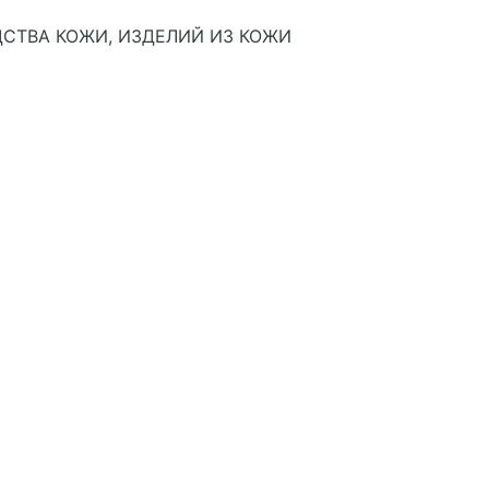
СТВА КОЖИ, ИЗДЕЛИЙ ИЗ КОЖИ