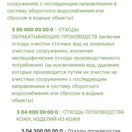
сооружениях с последующим направлением в
систему оборотного водоснабжения или
сбросом в водные объекты)
3 00 000 00 00 0
- ОТХОДЫ
ОБРАБАТЫВАЮЩИХ ПРОИЗВОДСТВ (включая
отходы очистки сточных вод на локальных
очистных сооружениях, исключая
неспецифические отходы производственного
потребления) (за исключением вод, удаление
которых производится путем их очистки на
очистных сооружениях с последующим
направлением в систему оборотного
водоснабжения или сбросом в водные
объекты)
3 04 000 00 00 0
- ОТХОДЫ ПРОИЗВОДСТВА
КОЖИ, ИЗДЕЛИЙ ИЗ КОЖИ
3 04 300 00 00 0
- Отходы производства