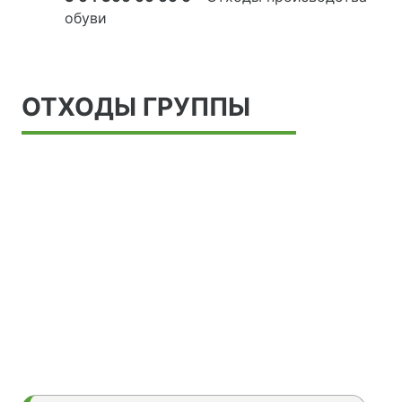
обуви
ОТХОДЫ ГРУППЫ