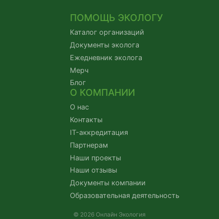
ПОМОЩЬ ЭКОЛОГУ
Каталог организаций
Документы эколога
Ежедневник эколога
Мерч
Блог
О КОМПАНИИ
О нас
Контакты
IT-аккредитация
Партнерам
Наши проекты
Наши отзывы
Документы компании
Образовательная деятельность
© 2026 Онлайн Экология