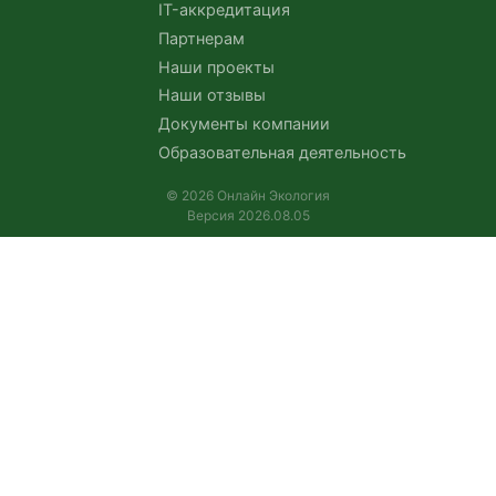
IT-аккредитация
Партнерам
Наши проекты
Наши отзывы
Документы компании
Образовательная деятельность
© 2026 Онлайн Экология
Версия 2026.08.05