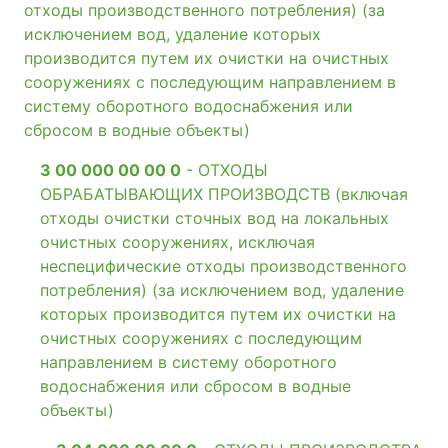
отходы производственного потребления) (за
исключением вод, удаление которых
производится путем их очистки на очистных
сооружениях с последующим направлением в
систему оборотного водоснабжения или
сбросом в водные объекты)
3 00 000 00 00 0
- ОТХОДЫ
ОБРАБАТЫВАЮЩИХ ПРОИЗВОДСТВ (включая
отходы очистки сточных вод на локальных
очистных сооружениях, исключая
неспецифические отходы производственного
потребления) (за исключением вод, удаление
которых производится путем их очистки на
очистных сооружениях с последующим
направлением в систему оборотного
водоснабжения или сбросом в водные
объекты)