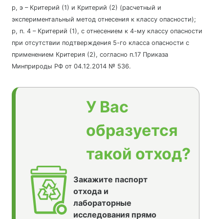
р, э – Критерий (1) и Критерий (2) (расчетный и
экспериментальный метод отнесения к классу опасности);
р, п. 4 – Критерий (1), с отнесением к 4-му классу опасности
при отсутствии подтверждения 5-го класса опасности с
применением Критерия (2), согласно п.17 Приказа
Минприроды РФ от 04.12.2014 № 536.
У Вас
образуется
такой отход?
Закажите паспорт
отхода и
лабораторные
исследования прямо