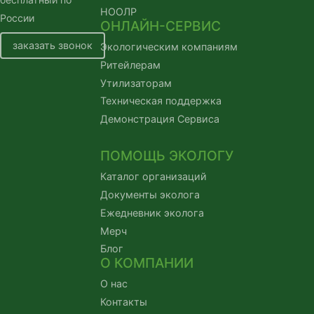
НООЛР
России
ОНЛАЙН-СЕРВИС
заказать звонок
Экологическим компаниям
Ритейлерам
Утилизаторам
Техническая поддержка
Демонстрация Сервиса
ПОМОЩЬ ЭКОЛОГУ
Каталог организаций
Документы эколога
Ежедневник эколога
Мерч
Блог
О КОМПАНИИ
О нас
Контакты