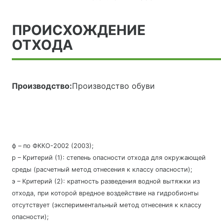
ПРОИСХОЖДЕНИЕ
ОТХОДА
Производство:
Производство обуви
ф – по ФККО-2002 (2003);
р – Критерий (1): степень опасности отхода для окружающей
среды (расчетный метод отнесения к классу опасности);
э – Критерий (2): кратность разведения водной вытяжки из
отхода, при которой вредное воздействие на гидробионты
отсутствует (экспериментальный метод отнесения к классу
опасности);