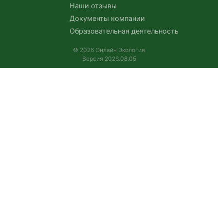
Наши отзывы
Документы компании
Образовательная деятельность
© 2026 Онлайн Экология
Версия 2026.08.05