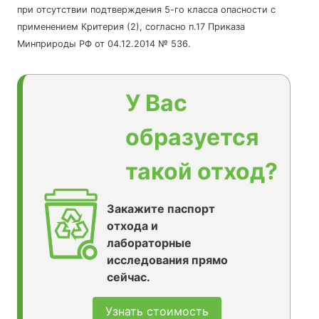
при отсутствии подтверждения 5-го класса опасности с
применением Критерия (2), согласно п.17 Приказа
Минприроды РФ от 04.12.2014 № 536.
У Вас
образуется
такой отход?
Закажите паспорт
отхода и
лабораторные
исследования прямо
сейчас.
Узнать стоимость