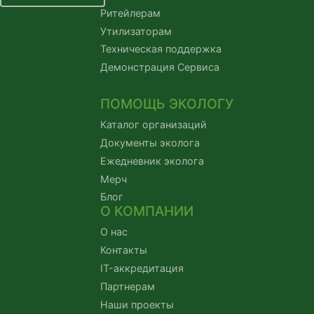
Ритейлерам
Утилизаторам
Техническая поддержка
Демонстрация Сервиса
ПОМОЩЬ ЭКОЛОГУ
Каталог организаций
Документы эколога
Ежедневник эколога
Мерч
Блог
О КОМПАНИИ
О нас
Контакты
IT-аккредитация
Партнерам
Наши проекты