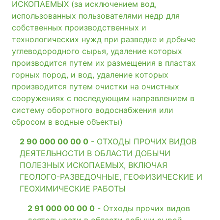
ИСКОПАЕМЫХ (за исключением вод,
использованных пользователями недр для
собственных производственных и
технологических нужд при разведке и добыче
углеводородного сырья, удаление которых
производится путем их размещения в пластах
горных пород, и вод, удаление которых
производится путем очистки на очистных
сооружениях с последующим направлением в
систему оборотного водоснабжения или
сбросом в водные объекты)
2 90 000 00 00 0
- ОТХОДЫ ПРОЧИХ ВИДОВ
ДЕЯТЕЛЬНОСТИ В ОБЛАСТИ ДОБЫЧИ
ПОЛЕЗНЫХ ИСКОПАЕМЫХ, ВКЛЮЧАЯ
ГЕОЛОГО-РАЗВЕДОЧНЫЕ, ГЕОФИЗИЧЕСКИЕ И
ГЕОХИМИЧЕСКИЕ РАБОТЫ
2 91 000 00 00 0
- Отходы прочих видов