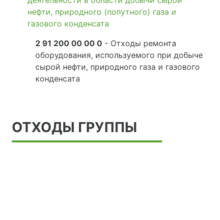
деятельности в области добычи сырой
нефти, природного (попутного) газа и
газового конденсата
2 91 200 00 00 0
- Отходы ремонта
оборудования, используемого при добыче
сырой нефти, природного газа и газового
конденсата
ОТХОДЫ ГРУППЫ