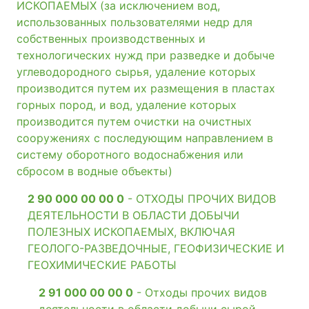
ИСКОПАЕМЫХ (за исключением вод,
использованных пользователями недр для
собственных производственных и
технологических нужд при разведке и добыче
углеводородного сырья, удаление которых
производится путем их размещения в пластах
горных пород, и вод, удаление которых
производится путем очистки на очистных
сооружениях с последующим направлением в
систему оборотного водоснабжения или
сбросом в водные объекты)
2 90 000 00 00 0
- ОТХОДЫ ПРОЧИХ ВИДОВ
ДЕЯТЕЛЬНОСТИ В ОБЛАСТИ ДОБЫЧИ
ПОЛЕЗНЫХ ИСКОПАЕМЫХ, ВКЛЮЧАЯ
ГЕОЛОГО-РАЗВЕДОЧНЫЕ, ГЕОФИЗИЧЕСКИЕ И
ГЕОХИМИЧЕСКИЕ РАБОТЫ
2 91 000 00 00 0
- Отходы прочих видов