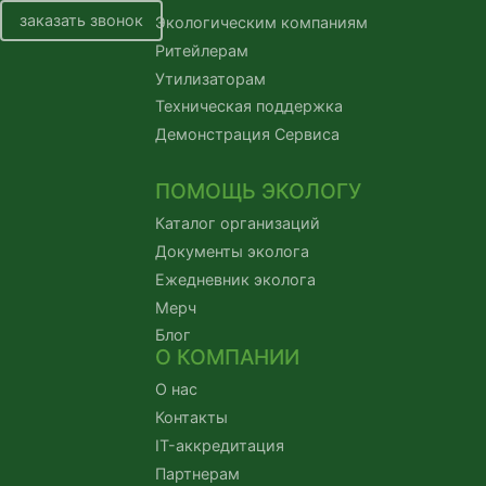
заказать звонок
Экологическим компаниям
Ритейлерам
Утилизаторам
Техническая поддержка
Демонстрация Сервиса
ПОМОЩЬ ЭКОЛОГУ
Каталог организаций
Документы эколога
Ежедневник эколога
Мерч
Блог
О КОМПАНИИ
О нас
Контакты
IT-аккредитация
Партнерам