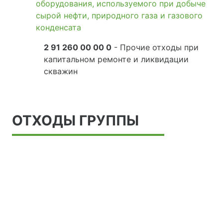
оборудования, используемого при добыче
сырой нефти, природного газа и газового
конденсата
2 91 260 00 00 0
- Прочие отходы при
капитальном ремонте и ликвидации
скважин
ОТХОДЫ ГРУППЫ