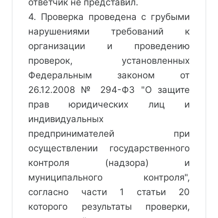
ответчик не представил.
4. Проверка проведена с грубыми
нарушениями требований к
организации и проведению
проверок, установленных
Федеральным законом от
26.12.2008 № 294-ФЗ "О защите
прав юридических лиц и
индивидуальных
предпринимателей при
осуществлении государственного
контроля (надзора) и
муниципального контроля",
согласно части 1 статьи 20
которого результаты проверки,