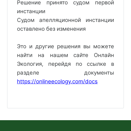
Решение принято судом первой
инстанции
Судом апелляционной инстанции
оставлено без изменения
Это и другие решения вы можете 
найти на нашем сайте Онлайн 
Экология, перейдя по ссылке в 
разделе документы 
https://onlineecology.com/docs