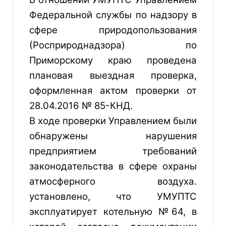
Федеральной службы по надзору в
сфере природопользования
(Росприроднадзора) по
Приморскому краю проведена
плановая выездная проверка,
оформленная актом проверки от
28.04.2016 № 85-КНД.
В ходе проверки Управлением были
обнаружены нарушения
предприятием требований
законодательства в сфере охраны
атмосферного воздуха.
установлено, что УМУПТС
эксплуатирует котельную №64, в