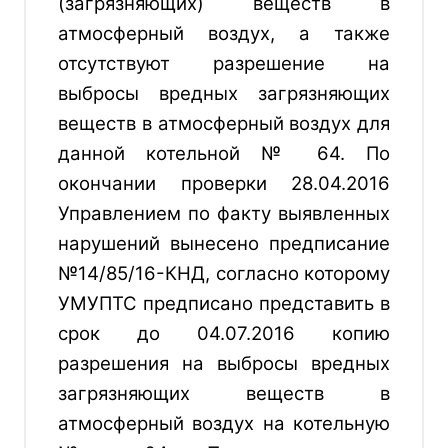
(загрязняющих) веществ в
атмосферный воздух, а также
отсутствуют разрешение на
выбросы вредных загрязняющих
веществ в атмосферный воздух для
данной котельной № 64.
По
окончании проверки 28.04.2016
Управлением по факту выявленных
нарушений вынесено предписание
№14/85/16-КНД, согласно которому
УМУПТС предписано пред
ставить в
срок до 04.07.2016 копию
разрешения на выбросы вредных
загрязняющих веществ в
атмосферный воздух на котельную