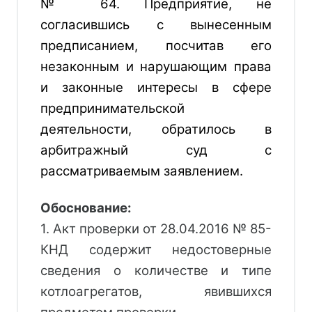
№ 64. Предприятие, не
согласившись с вынесенным
предписанием, посчитав его
незаконным и нарушающим права
и законные интересы в сфере
предпринимательской
деятельности, обратилось в
арбитражный суд с
рассматриваемым заявлением.
Обоснование:
1. Акт проверки от 28.04.2016 № 85-
КНД содержит недостоверные
сведения о количестве и типе
котлоагрегатов, явившихся
предметом проверки.