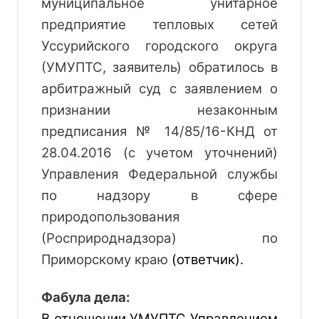
муниципальное унитарное 
предприятие тепловых сетей 
Уссурийского городского округа 
(УМУПТС, заявитель) обратилось в 
арбитражный суд с заявлением о 
признании незаконным 
предписания № 14/85/16-КНД от 
28.04.2016 (с учетом уточнений) 
Управления Федеральной службы 
по надзору в сфере 
природопользования 
(Росприроднадзора) по 
Приморскому краю 
(ответчик).
Фабула дела:
В отношении УМУПТС Управлением