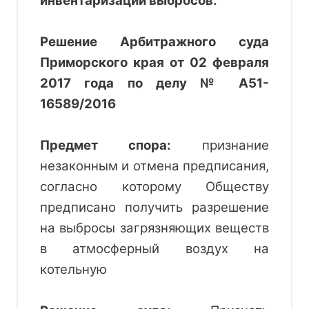
Решение Арбитражного суда
Приморского края от 02 февраля
2017 года по делу № А51-
16589/2016
Предмет спора:
 признание
незаконным и 
отмена
 предписания, 
согласно которому Обществу 
предписано получить разрешение 
на выбросы загрязняющих веществ 
в атмосферный воздух на 
котельную