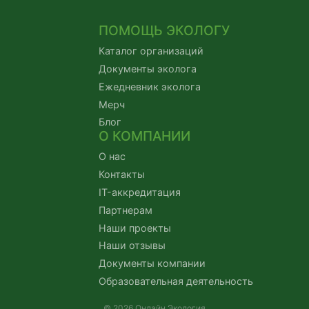
ПОМОЩЬ ЭКОЛОГУ
Каталог организаций
Документы эколога
Ежедневник эколога
Мерч
Блог
О КОМПАНИИ
О нас
Контакты
IT-аккредитация
Партнерам
Наши проекты
Наши отзывы
Документы компании
Образовательная деятельность
© 2026 Онлайн Экология