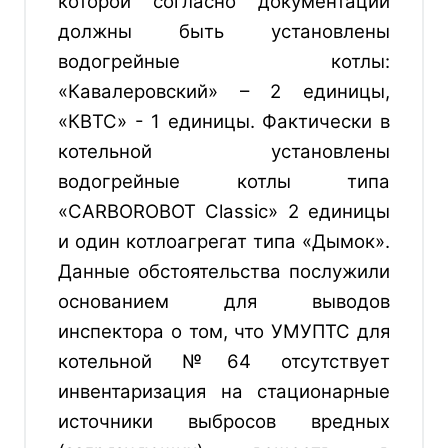
которой согласно документации
должны быть установлены
водогрейные котлы:
«Кавалеровский» – 2 единицы,
«КВТС» - 1 единицы. Фактически в
котельной установлены
водогрейные котлы типа
«CARBOROBOT Classic» 2 единицы
и один котлоагрегат типа «Дымок».
Данные обстоятельства послужили
основанием для выводов
инспектора о том, что УМУПТС для
котельной №64 отсутствует
инвентаризация на стационарные
источники выбросов вредных