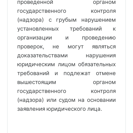
проведенной органом
государственного контроля
(надзора) с грубым нарушением
установленных требований к
организации и проведению
проверок, не могут являться
доказательствами нарушения
юридическим лицом обязательных
требований и подлежат отмене
вышестоящим органом
государственного контроля
(надзора) или судом на основании
заявления юридического лица.