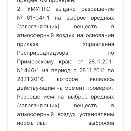
2. УМУПТС выдано разрешение
№61-04/11 на выброс вредных
(загрязняющих) веществ в
атмосферный воздух на основании
приказа Управления
Росприроднадзора по
Приморскому краю от 28.11.2011
№446/1 на период с 28.11.2011 по
28.11.2016, которое являлось
действующим на момент проверки.
Разрешением на выброс вредных
(загрязняющих) веществ в
атмосферный воздух установлены
нормативы выбросов