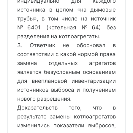
индивидуально для каждого
источника в целом «на дымовые
трубы», в том числе на источник
№6401 (котельная №64) без
разделения на котлоагрегаты.
3. Ответчик не обосновал в 
соответствии с какой нормой права 
замена отдельных агрегатов 
является безусловным основанием 
для внеплановой инвентаризации 
источников выброса и получением 
нового разрешения. 
Доказательств того, что в
результате замены котлоагрегатов
изменились показатели выбросов,