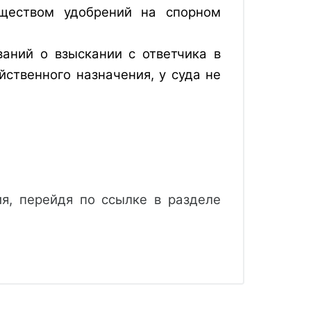
бществом удобрений на спорном
аний о взыскании с ответчика в
йственного назначения, у суда не
, перейдя по ссылке в разделе 