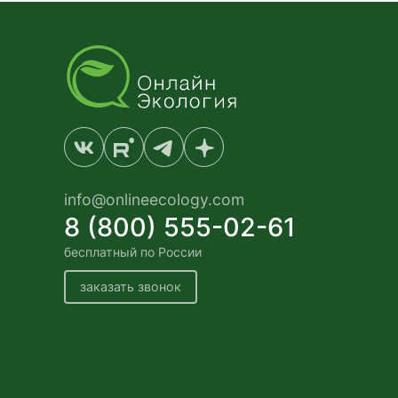
info@onlineecology.com
8 (800) 555-02-61
бесплатный по России
заказать звонок