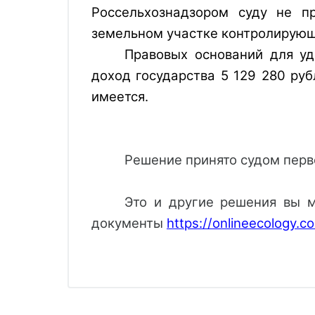
Россельхознадзором суду не п
земельном участке контролирующ
Правовых оснований для уд
доход государства 5 129 280 руб
имеется.
Решение принято судом перв
Это и другие решения вы м
документы 
https://onlineecology.