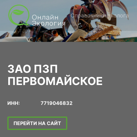
Справочники эколога
ЗАО ПЗП
ПЕРВОМАЙСКОЕ
ИНН:
7719046832
ПЕРЕЙТИ НА САЙТ