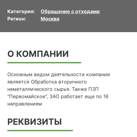
Категория:
Обращение с отходами
Регион:
Москва
О КОМПАНИИ
Основным видом деятельности компании
является Обработка вторичного
неметаллического сырья. Также ПЗП
"Первомайское", ЗАО работает еще по 16
направлениям
РЕКВИЗИТЫ