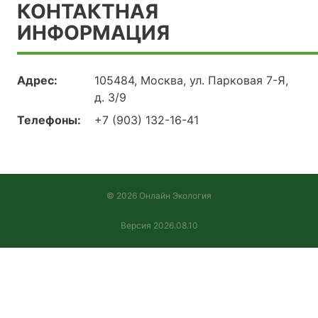
КОНТАКТНАЯ
ИНФОРМАЦИЯ
Адрес:
105484, Москва, ул. Парковая 7-Я,
д. 3/9
Телефоны:
+7 (903) 132-16-41
© 2026 Онлайн Экология
Версия 2026.08.10