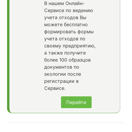
В нашем Онлайн-
Сервисе по ведению
учета отходов Вы
можете бесплатно
формировать формы
учета отходов по
своему предприятию,
а также получите
более 100 образцов
документов по
экологии после
регистрации в
Сервисе.
Перейти