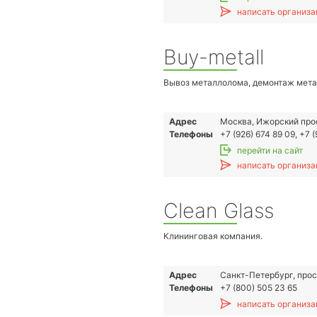
написать организа
Buy-metall
Вывоз металлолома, демонтаж мет
Адрес
Москва, Ижорский прое
Телефоны
+7 (926) 674 89 09, +7 
перейти на сайт
написать организа
Clean Glass
Клининговая компания.
Адрес
Санкт-Петербург, прос
Телефоны
+7 (800) 505 23 65
написать организа