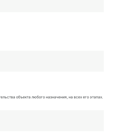
льства объекта любого назначения, на всех его этапах.