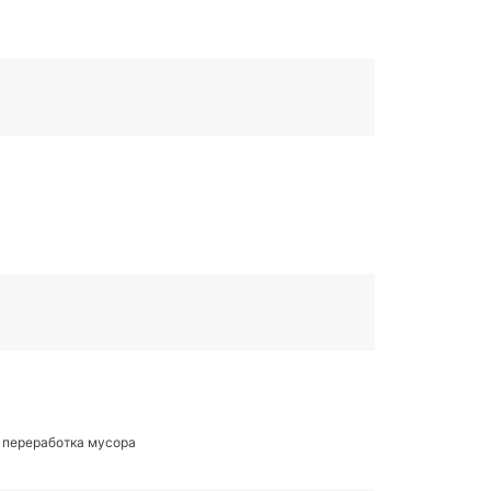
 переработка мусора