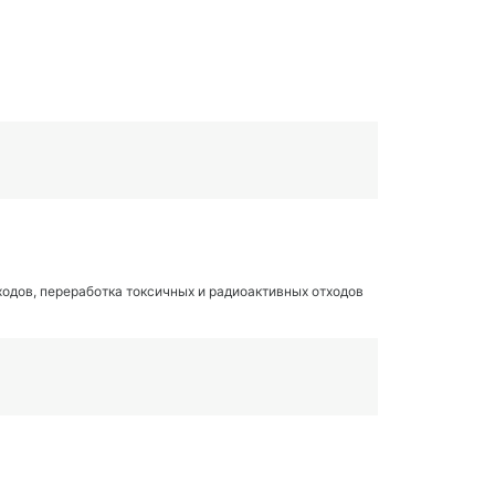
одов, переработка токсичных и радиоактивных отходов