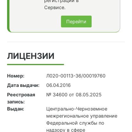
регистрации в
Сервисе.
Перейти
ЛИЦЕНЗИИ
Номер:
Л020-00113-36/00019760
Дата выдачи:
06.04.2016
Реестровая
№ 34600 от 08.05.2025
запись:
Выдан:
Центрально-Черноземное
межрегиональное управление
Федеральной службы по
надзору в сфере