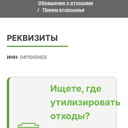
Обращение с отходами
Прием вторсырья
РЕКВИЗИТЫ
ИНН:
0411000455
Ищете, где
утилизировать
отходы?