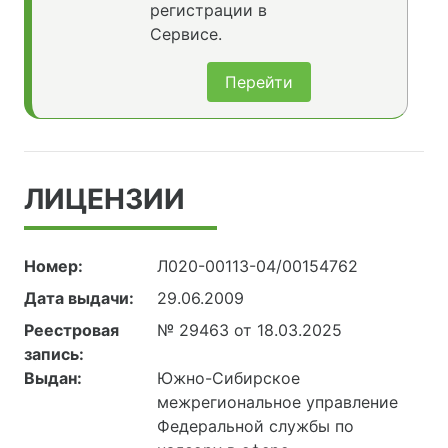
регистрации в
Сервисе.
Перейти
ЛИЦЕНЗИИ
Номер:
Л020-00113-04/00154762
Дата выдачи:
29.06.2009
Реестровая
№ 29463 от 18.03.2025
запись:
Выдан:
Южно-Сибирское
межрегиональное управление
Федеральной службы по