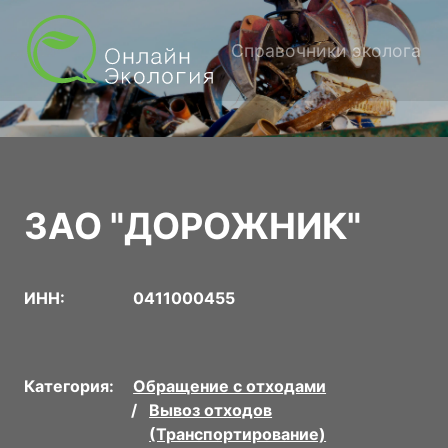
Справочники эколога
ЗАО "ДОРОЖНИК"
ИНН:
0411000455
Категория:
Обращение с отходами
Вывоз отходов
(Транспортирование)