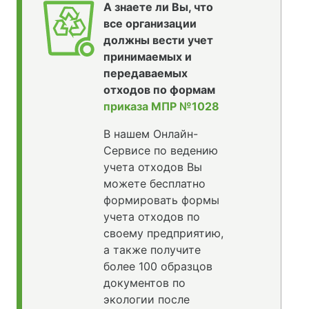
А знаете ли Вы, что
все организации
должны вести учет
принимаемых и
передаваемых
отходов по формам
приказа МПР №1028
В нашем Онлайн-
Сервисе по ведению
учета отходов Вы
можете бесплатно
формировать формы
учета отходов по
своему предприятию,
а также получите
более 100 образцов
документов по
экологии после