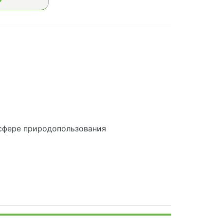
сфере природопользования