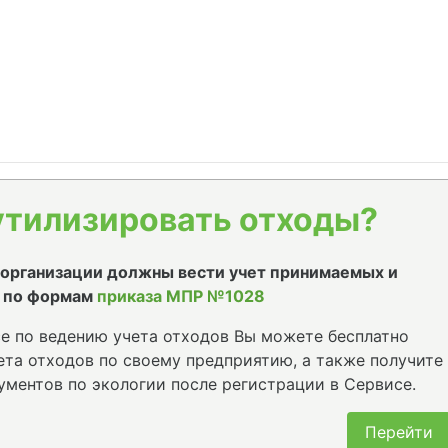
утилизировать отходы?
е организации должны вести учет принимаемых и
 по формам
приказа МПР №1028
е по ведению учета отходов Вы можете бесплатно
та отходов по своему предприятию, а также получите
ументов по экологии после регистрации в Сервисе.
Перейти