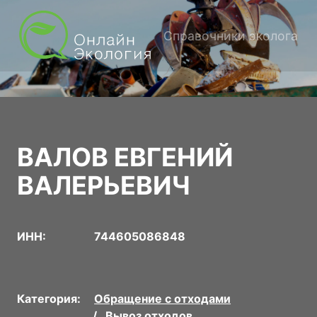
Справочники эколога
ВАЛОВ ЕВГЕНИЙ
ВАЛЕРЬЕВИЧ
ИНН:
744605086848
Категория:
Обращение с отходами
Вывоз отходов