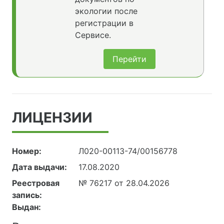
экологии после
регистрации в
Сервисе.
Перейти
ЛИЦЕНЗИИ
Номер:
Л020-00113-74/00156778
Дата выдачи:
17.08.2020
Реестровая
№ 76217 от 28.04.2026
запись:
Выдан: