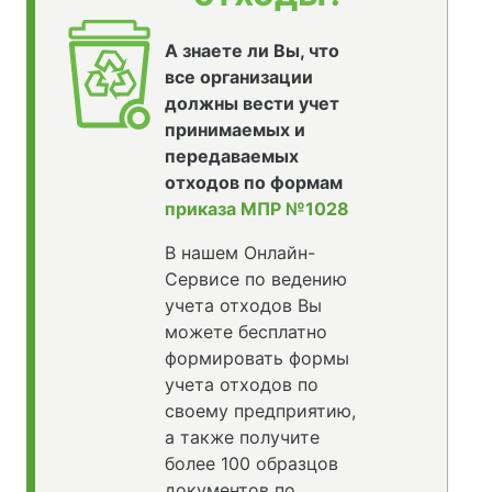
А знаете ли Вы, что
все организации
должны вести учет
принимаемых и
передаваемых
отходов по формам
приказа МПР №1028
В нашем Онлайн-
Сервисе по ведению
учета отходов Вы
можете бесплатно
формировать формы
учета отходов по
своему предприятию,
а также получите
более 100 образцов
документов по