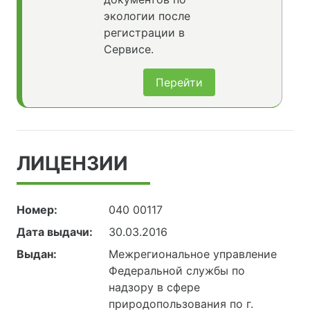
экологии после
регистрации в
Сервисе.
Перейти
ЛИЦЕНЗИИ
Номер:
040 00117
Дата выдачи:
30.03.2016
Выдан:
Межрегиональное управление
Федеральной службы по
надзору в сфере
природопользования по г.