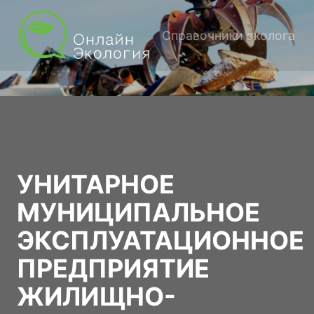
Справочники эколога
УНИТАРНОЕ
МУНИЦИПАЛЬНОЕ
ЭКСПЛУАТАЦИОННОЕ
ПРЕДПРИЯТИЕ
ЖИЛИЩНО-