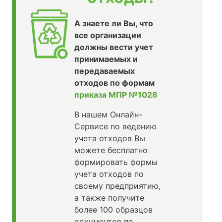
А знаете ли Вы, что
все организации
должны вести учет
принимаемых и
передаваемых
отходов по формам
приказа МПР №1028
В нашем Онлайн-
Сервисе по ведению
учета отходов Вы
можете бесплатно
формировать формы
учета отходов по
своему предприятию,
а также получите
более 100 образцов
документов по