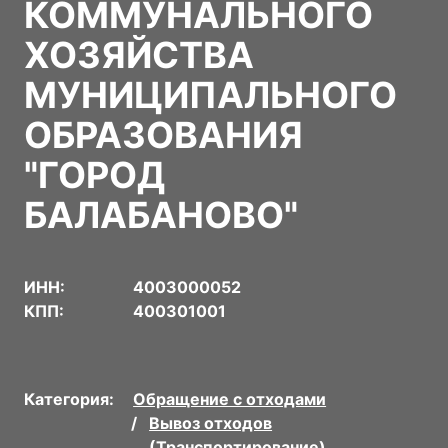
КОММУНАЛЬНОГО
ХОЗЯЙСТВА
МУНИЦИПАЛЬНОГО
ОБРАЗОВАНИЯ
"ГОРОД
БАЛАБАНОВО"
ИНН:
4003000052
КПП:
400301001
Категория:
Обращение с отходами
Вывоз отходов
(Транспортирование)