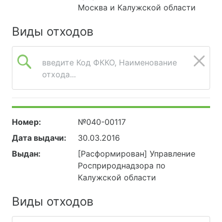
Москва и Калужской области
Виды отходов
введите Код ФККО, Наименование
отхода...
Номер:
№040-00117
Дата выдачи:
30.03.2016
Выдан:
[Расформирован] Управление
Росприроднадзора по
Калужской области
Виды отходов