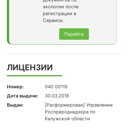
экологии после
регистрации в
Сервисе.
Перейти
ЛИЦЕНЗИИ
Номер:
040 00119
Дата выдачи:
30.03.2016
Выдан:
[Расформирован] Управление
Росприроднадзора по
Калужской области