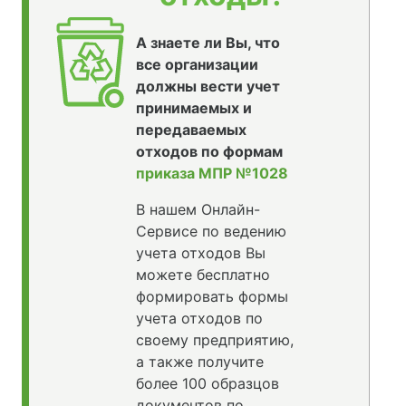
А знаете ли Вы, что
все организации
должны вести учет
принимаемых и
передаваемых
отходов по формам
приказа МПР №1028
В нашем Онлайн-
Сервисе по ведению
учета отходов Вы
можете бесплатно
формировать формы
учета отходов по
своему предприятию,
а также получите
более 100 образцов
документов по