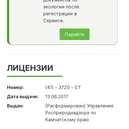
экологии после
регистрации в
Сервисе.
Перейти
ЛИЦЕНЗИИ
Номер:
(41) - 3720 - СТ
Дата выдачи:
13.06.2017
Выдан:
[Расформирован] Управление
Росприроднадзора по
Камчатскому краю