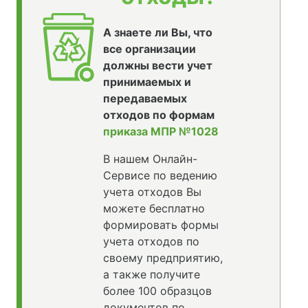
А знаете ли Вы, что
все организации
должны вести учет
принимаемых и
передаваемых
отходов по формам
приказа МПР №1028
В нашем Онлайн-
Сервисе по ведению
учета отходов Вы
можете бесплатно
формировать формы
учета отходов по
своему предприятию,
а также получите
более 100 образцов
документов по