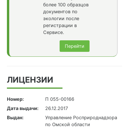
более 100 образцов
документов по
экологии после
регистрации в
Сервисе.
Перейти
ЛИЦЕНЗИИ
Номер:
П 055-00166
Дата выдачи:
26.12.2017
Выдан:
Управление Росприроднадзора
по Омской области