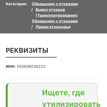
Категория:
Обращение с отходами
Вывоз отходов
(Транспортирование)
Обращение с отходами
Прием вторсырья
РЕКВИЗИТЫ
ИНН:
550606038223
Ищете, где
утилизировать