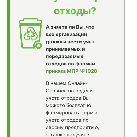
отходы?
А знаете ли Вы, что
все организации
должны вести учет
принимаемых и
передаваемых
отходов по формам
приказа МПР №1028
В нашем Онлайн-
Сервисе по ведению
учета отходов Вы
можете бесплатно
формировать формы
учета отходов по
своему предприятию,
а также получите