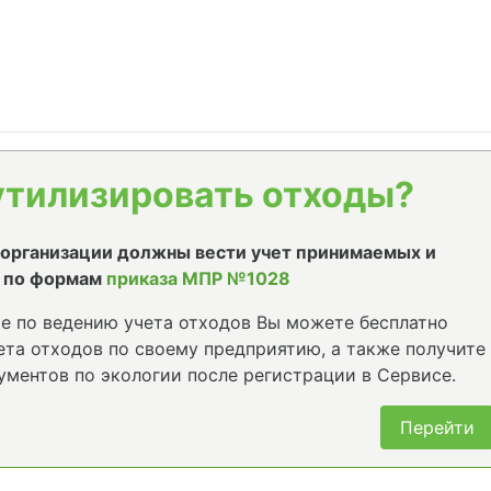
утилизировать отходы?
е организации должны вести учет принимаемых и
 по формам
приказа МПР №1028
е по ведению учета отходов Вы можете бесплатно
та отходов по своему предприятию, а также получите
ументов по экологии после регистрации в Сервисе.
Перейти