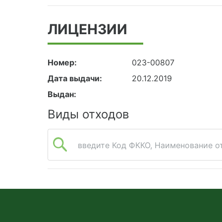
ЛИЦЕНЗИИ
Номер:
023-00807
Дата выдачи:
20.12.2019
Выдан:
Виды отходов
введите Код ФККО, Наименование от