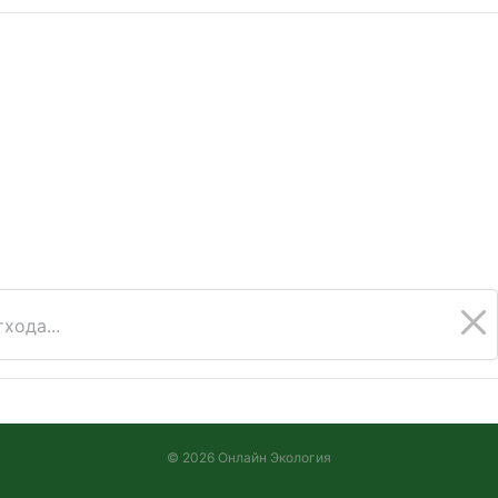
хода...
© 2026 Онлайн Экология