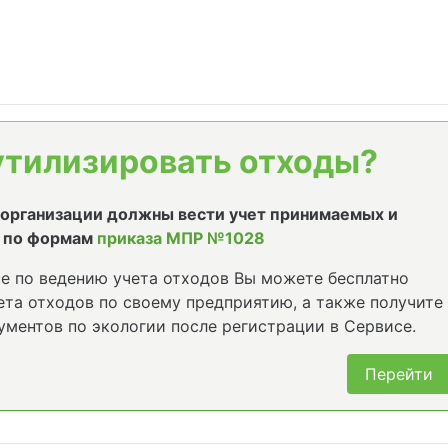
утилизировать отходы?
е организации должны вести учет принимаемых и
 по формам
приказа МПР №1028
е по ведению учета отходов Вы можете бесплатно
та отходов по своему предприятию, а также получите
ументов по экологии после регистрации в Сервисе.
Перейти