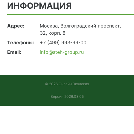
ИНФОРМАЦИЯ
Адрес:
Москва, Волгоградский проспект,
32, корп. 8
Телефоны:
+7 (499) 993-99-00
Email:
info@steh-group.ru
© 2026 Онлайн Экология
Версия 2026.08.05