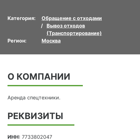
Категория:
Обращение с отходами
Вывоз отходов
(Транспортирование)
Регион:
Москва
О КОМПАНИИ
Аренда спецтехники.
РЕКВИЗИТЫ
ИНН:
7733802047