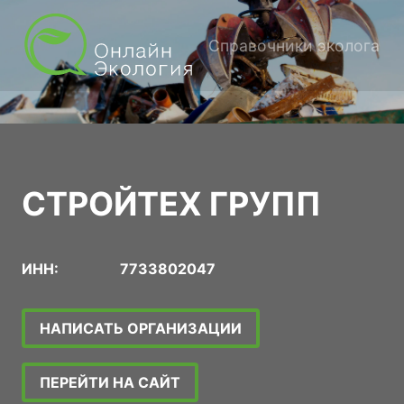
Справочники эколога
СТРОЙТЕХ ГРУПП
ИНН:
7733802047
НАПИСАТЬ ОРГАНИЗАЦИИ
ПЕРЕЙТИ НА САЙТ