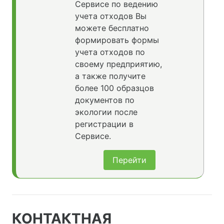
Сервисе по ведению
учета отходов Вы
можете бесплатно
формировать формы
учета отходов по
своему предприятию,
а также получите
более 100 образцов
документов по
экологии после
регистрации в
Сервисе.
Перейти
КОНТАКТНАЯ