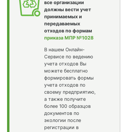
все организации
должны вести учет
принимаемых и
передаваемых
отходов по формам
приказа МПР №1028
В нашем Онлайн-
Сервисе по ведению
учета отходов Вы
можете бесплатно
формировать формы
учета отходов по
своему предприятию,
а также получите
более 100 образцов
документов по
экологии после
регистрации в