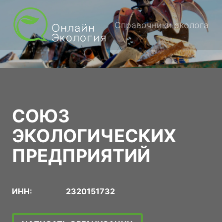
Справочники эколога
СОЮЗ
ЭКОЛОГИЧЕСКИХ
ПРЕДПРИЯТИЙ
ИНН:
2320151732