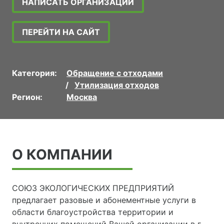
НАПИСАТЬ ОРГАНИЗАЦИИ
ПЕРЕЙТИ НА САЙТ
Категория:
Обращение с отходами
Утилизация отходов
Регион:
Москва
О КОМПАНИИ
CОЮЗ ЭКОЛОГИЧЕСКИХ ПРЕДПРИЯТИЙ
предлагает разовые и абонементные услуги в
области благоустройства территории и