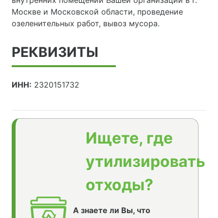
внутренних помещений Вашей организации в г.
Москве и Московской области, проведение
озеленительных работ, вывоз мусора.
РЕКВИЗИТЫ
ИНН:
2320151732
Ищете, где
утилизировать
отходы?
А знаете ли Вы, что