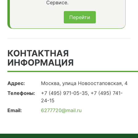
Сервисе.
Перейти
КОНТАКТНАЯ
ИНФОРМАЦИЯ
Адрес:
Москва, улица Новоостаповская, 4
Телефоны:
+7 (495) 971-05-35, +7 (495) 741-
24-15
Email:
6277720@mail.ru