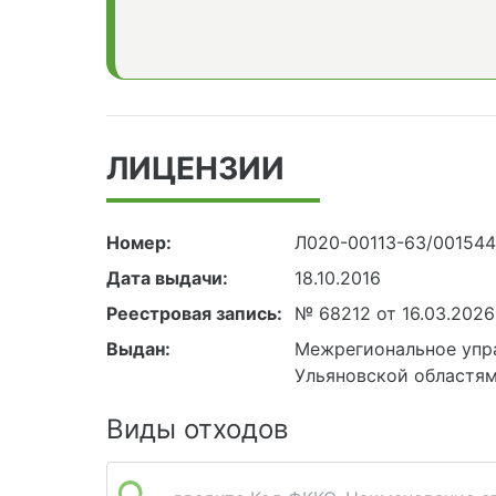
ЛИЦЕНЗИИ
Номер:
Л020-00113-63/00154
Дата выдачи:
18.10.2016
Реестровая запись:
№ 68212 от 16.03.2026
Выдан:
Межрегиональное упр
Ульяновской областя
Виды отходов