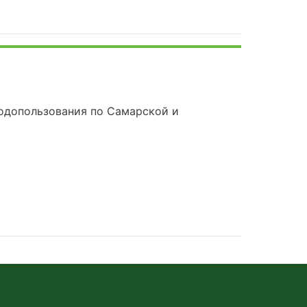
одопользования по Самарской и