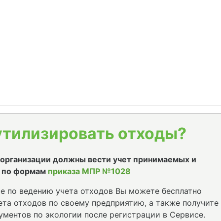
утилизировать отходы?
е организации должны вести учет принимаемых и
 по формам
приказа МПР №1028
е по ведению учета отходов Вы можете бесплатно
та отходов по своему предприятию, а также получите
ументов по экологии после регистрации в Сервисе.