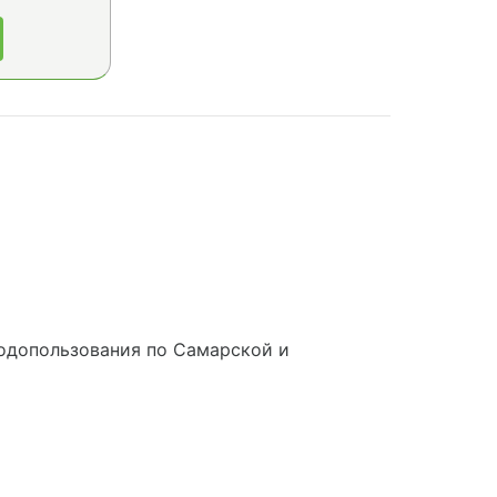
одопользования по Самарской и