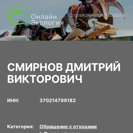
Справочники эколога
СМИРНОВ ДМИТРИЙ
ВИКТОРОВИЧ
ИНН:
370214799182
Категория:
Обращение с отходами