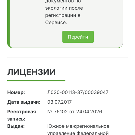
документов по
экологии после
регистрации в
Сервисе.
Перейти
ЛИЦЕНЗИИ
Номер:
Л020-00113-37/00039047
Дата выдачи:
03.07.2017
Реестровая
№ 76102 от 24.04.2026
запись:
Выдан:
Южное межрегиональное
управление Федеральной