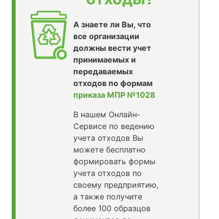
А знаете ли Вы, что
все организации
должны вести учет
принимаемых и
передаваемых
отходов по формам
приказа МПР №1028
В нашем Онлайн-
Сервисе по ведению
учета отходов Вы
можете бесплатно
формировать формы
учета отходов по
своему предприятию,
а также получите
более 100 образцов