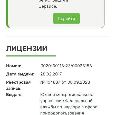
регистрации в
Сервисе.
Перейти
ЛИЦЕНЗИИ
Номер:
Л020-00113-23/00038153
Дата выдачи:
28.02.2017
Реестровая
№ 104837 от 08.09.2023
запись:
Выдан:
Южное межрегиональное
управление Федеральной
службы по надзору в сфере
природопользования