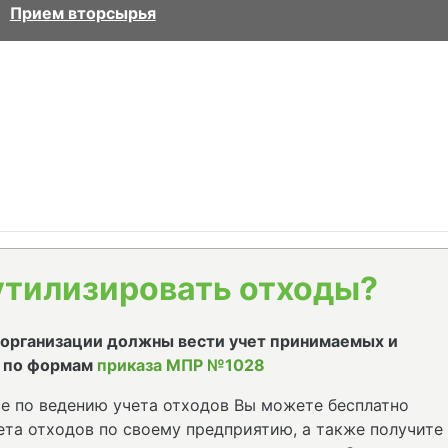
Прием вторсырья
утилизировать отходы?
е организации должны вести учет принимаемых и
 по формам
приказа МПР №1028
е по ведению учета отходов Вы можете бесплатно
та отходов по своему предприятию, а также получите