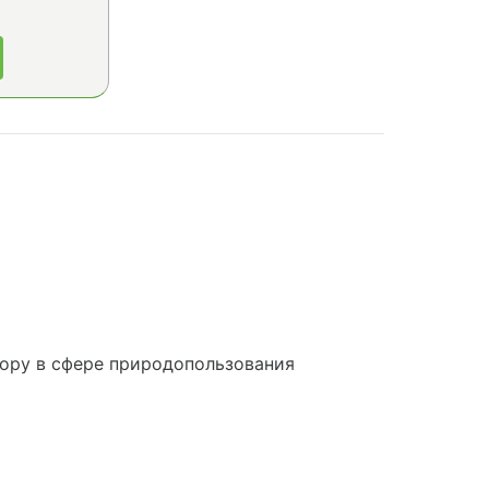
ору в сфере природопользования