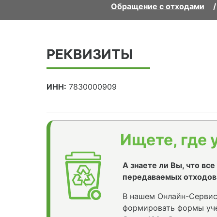
Обращение с отходами
РЕКВИЗИТЫ
ИНН:
7830000909
Ищете, где 
А знаете ли Вы, что вс
передаваемых отходов
В нашем Онлайн-Сервис
формировать формы уче