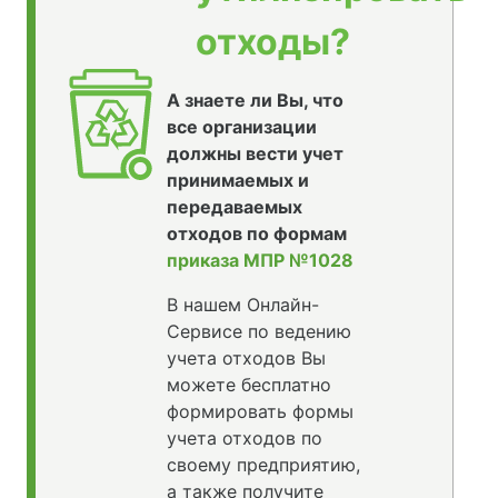
отходы?
А знаете ли Вы, что
все организации
должны вести учет
принимаемых и
передаваемых
отходов по формам
приказа МПР №1028
В нашем Онлайн-
Сервисе по ведению
учета отходов Вы
можете бесплатно
формировать формы
учета отходов по
своему предприятию,
а также получите