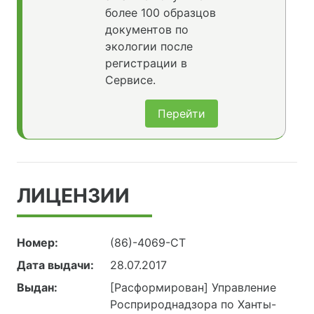
более 100 образцов
документов по
экологии после
регистрации в
Сервисе.
Перейти
ЛИЦЕНЗИИ
Номер:
(86)-4069-СТ
Дата выдачи:
28.07.2017
Выдан:
[Расформирован] Управление
Росприроднадзора по Ханты-