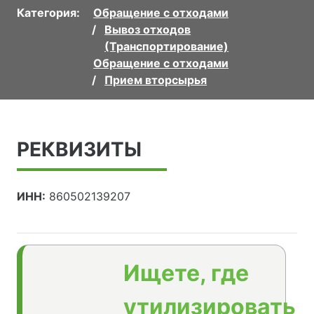
Категория:
Обращение с отходами
Вывоз отходов
(Транспортирование)
Обращение с отходами
Прием вторсырья
РЕКВИЗИТЫ
ИНН:
860502139207
Ищете, где
утилизировать