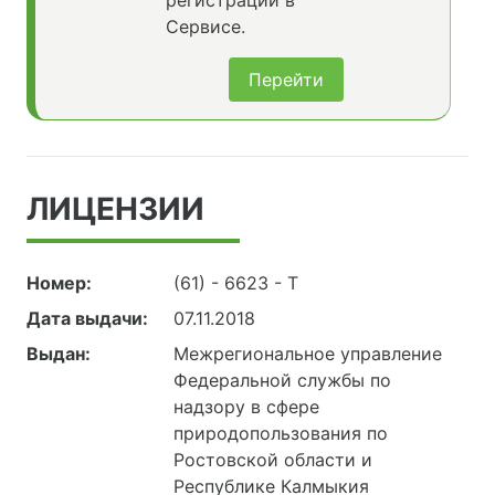
регистрации в
Сервисе.
Перейти
ЛИЦЕНЗИИ
Номер:
(61) - 6623 - Т
Дата выдачи:
07.11.2018
Выдан:
Межрегиональное управление
Федеральной службы по
надзору в сфере
природопользования по
Ростовской области и
Республике Калмыкия