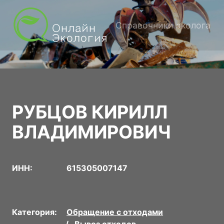
Справочники эколога
РУБЦОВ КИРИЛЛ
ВЛАДИМИРОВИЧ
ИНН:
615305007147
Категория:
Обращение с отходами