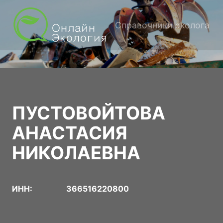
Справочники эколога
ПУСТОВОЙТОВА
АНАСТАСИЯ
НИКОЛАЕВНА
ИНН:
366516220800