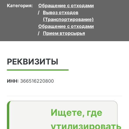
Категория:
Обращение с отходами
Вывоз отходов
(Транспортирование)
Обращение с отходами
Прием вторсырья
РЕКВИЗИТЫ
ИНН:
366516220800
Ищете, где
утилизировать