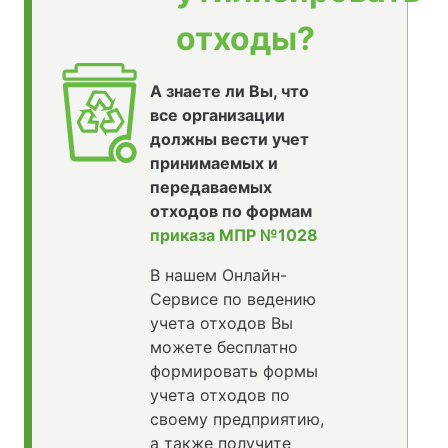
отходы?
А знаете ли Вы, что
все организации
должны вести учет
принимаемых и
передаваемых
отходов по формам
приказа МПР №1028
В нашем Онлайн-
Сервисе по ведению
учета отходов Вы
можете бесплатно
формировать формы
учета отходов по
своему предприятию,
а также получите