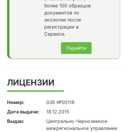
более 100 образцов
документов по
экологии после
регистрации в
Сервисе.
Перейти
ЛИЦЕНЗИИ
Номер:
036 №00118
Дата выдачи:
18.12.2015
Выдан:
Центрально-Черноземное
межрегиональное управление