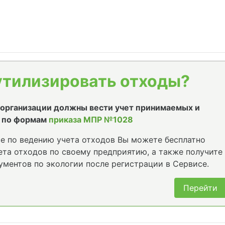
утилизировать отходы?
е организации должны вести учет принимаемых и
 по формам
приказа МПР №1028
е по ведению учета отходов Вы можете бесплатно
та отходов по своему предприятию, а также получите
ументов по экологии после регистрации в Сервисе.
Перейти