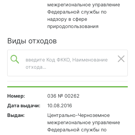
межрегиональное управление
Федеральной службы по
надзору в сфере
природопользования
Виды отходов
введите Код ФККО, Наименование
отхода...
Номер:
036 № 00262
Дата выдачи:
10.08.2016
Выдан:
Центрально-Черноземное
межрегиональное управление
Федеральной службы по