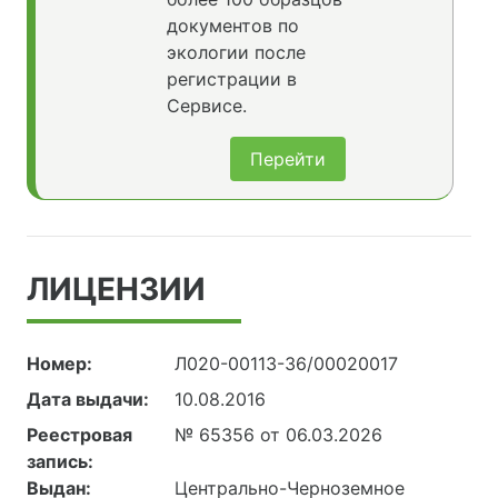
документов по
экологии после
регистрации в
Сервисе.
Перейти
ЛИЦЕНЗИИ
Номер:
Л020-00113-36/00020017
Дата выдачи:
10.08.2016
Реестровая
№ 65356 от 06.03.2026
запись:
Выдан:
Центрально-Черноземное