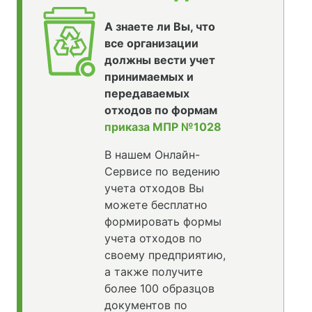
А знаете ли Вы, что
все организации
должны вести учет
принимаемых и
передаваемых
отходов по формам
приказа МПР №1028
В нашем Онлайн-
Сервисе по ведению
учета отходов Вы
можете бесплатно
формировать формы
учета отходов по
своему предприятию,
а также получите
более 100 образцов
документов по