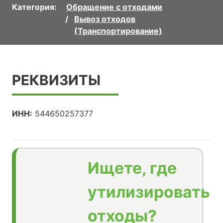
Категория:
Обращение с отходами
Вывоз отходов
(Транспортирование)
РЕКВИЗИТЫ
ИНН:
544650257377
Ищете, где
утилизировать
отходы?