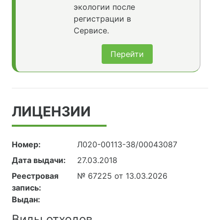
экологии после
регистрации в
Сервисе.
Перейти
ЛИЦЕНЗИИ
Номер:
Л020-00113-38/00043087
Дата выдачи:
27.03.2018
Реестровая
№ 67225 от 13.03.2026
запись:
Выдан:
Виды отходов