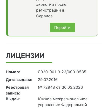
экологии после
регистрации в
Сервисе.
Перейти
ЛИЦЕНЗИИ
Номер:
Л020-00113-23/00019535
Дата выдачи:
29.07.2016
Реестровая
№ 72948 от 30.03.2026
запись:
Выдан:
Южное межрегиональное
управление Федеральной