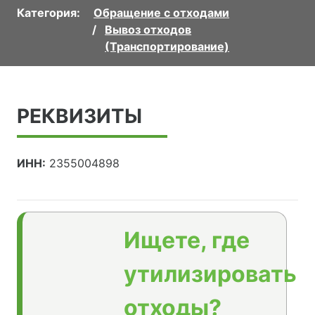
Категория:
Обращение с отходами
Вывоз отходов
(Транспортирование)
РЕКВИЗИТЫ
ИНН:
2355004898
Ищете, где
утилизировать
отходы?