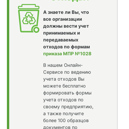
А знаете ли Вы, что
все организации
должны вести учет
принимаемых и
передаваемых
отходов по формам
приказа МПР №1028
В нашем Онлайн-
Сервисе по ведению
учета отходов Вы
можете бесплатно
формировать формы
учета отходов по
своему предприятию,
а также получите
более 100 образцов
документов по