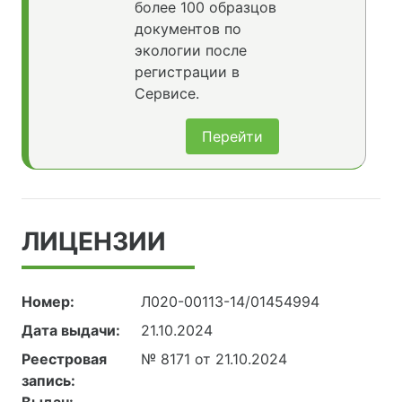
более 100 образцов
документов по
экологии после
регистрации в
Сервисе.
Перейти
ЛИЦЕНЗИИ
Номер:
Л020-00113-14/01454994
Дата выдачи:
21.10.2024
Реестровая
№ 8171 от 21.10.2024
запись: