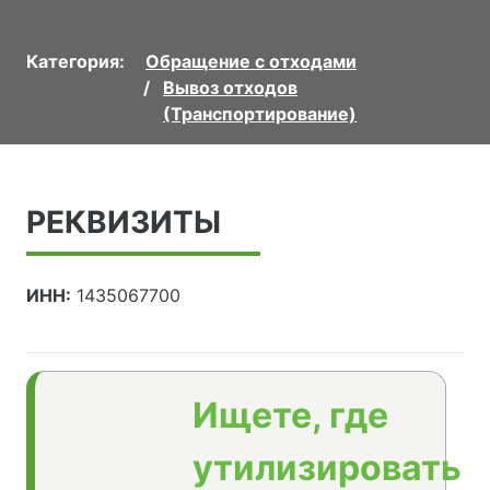
Категория:
Обращение с отходами
Вывоз отходов
(Транспортирование)
РЕКВИЗИТЫ
ИНН:
1435067700
Ищете, где
утилизировать