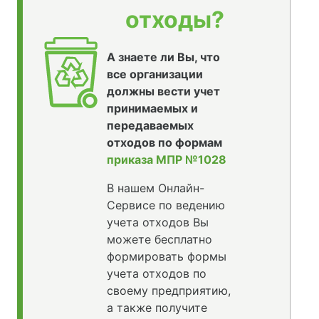
отходы?
А знаете ли Вы, что
все организации
должны вести учет
принимаемых и
передаваемых
отходов по формам
приказа МПР №1028
В нашем Онлайн-
Сервисе по ведению
учета отходов Вы
можете бесплатно
формировать формы
учета отходов по
своему предприятию,
а также получите