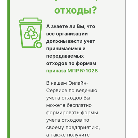
отходы?
А знаете ли Вы, что
все организации
должны вести учет
принимаемых и
передаваемых
отходов по формам
приказа МПР №1028
В нашем Онлайн-
Сервисе по ведению
учета отходов Вы
можете бесплатно
формировать формы
учета отходов по
своему предприятию,
а также получите