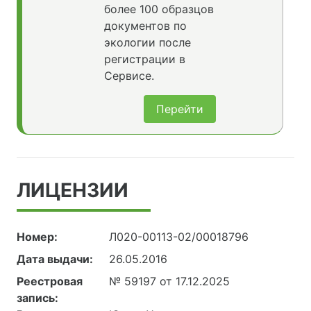
более 100 образцов
документов по
экологии после
регистрации в
Сервисе.
Перейти
ЛИЦЕНЗИИ
Номер:
Л020-00113-02/00018796
Дата выдачи:
26.05.2016
Реестровая
№ 59197 от 17.12.2025
запись: