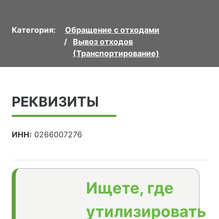
Категория:
Обращение с отходами
Вывоз отходов
(Транспортирование)
РЕКВИЗИТЫ
ИНН:
0266007276
Ищете, где
утилизировать