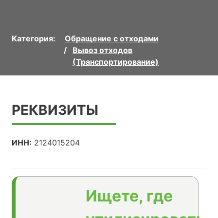
Категория:
Обращение с отходами
Вывоз отходов
(Транспортирование)
РЕКВИЗИТЫ
ИНН:
2124015204
Ищете, где