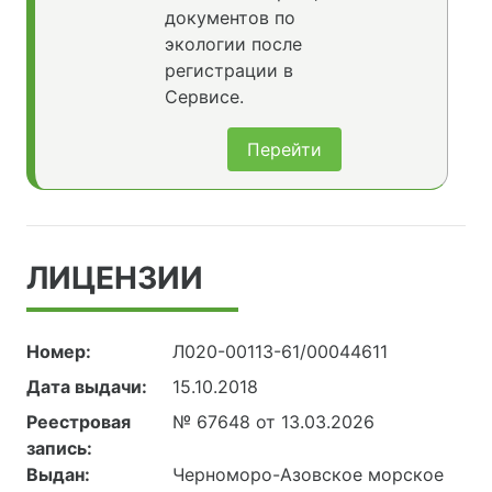
документов по
экологии после
регистрации в
Сервисе.
Перейти
ЛИЦЕНЗИИ
Номер:
Л020-00113-61/00044611
Дата выдачи:
15.10.2018
Реестровая
№ 67648 от 13.03.2026
запись:
Выдан:
Черноморо-Азовское морское