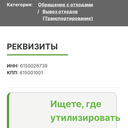
Категория:
Обращение с отходами
Вывоз отходов
(Транспортирование)
РЕКВИЗИТЫ
ИНН:
6150026739
КПП:
615001001
Ищете, где
утилизировать