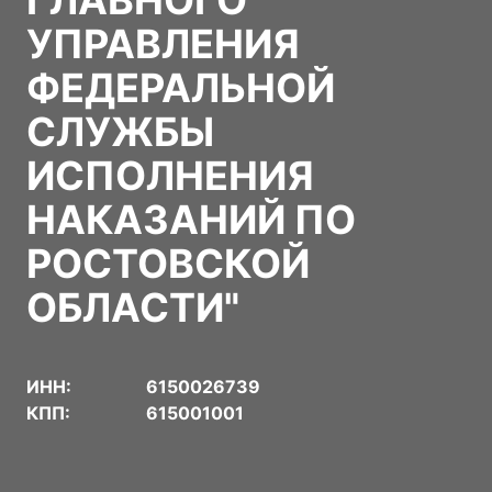
ГЛАВНОГО
УПРАВЛЕНИЯ
ФЕДЕРАЛЬНОЙ
СЛУЖБЫ
ИСПОЛНЕНИЯ
НАКАЗАНИЙ ПО
РОСТОВСКОЙ
ОБЛАСТИ"
ИНН:
6150026739
КПП:
615001001