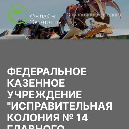
Справочники эколога
ФЕДЕРАЛЬНОЕ
КАЗЕННОЕ
УЧРЕЖДЕНИЕ
"ИСПРАВИТЕЛЬНАЯ
КОЛОНИЯ № 14