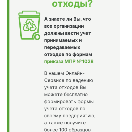
отходы?
А знаете ли Вы, что
все организации
должны вести учет
принимаемых и
передаваемых
отходов по формам
приказа МПР №1028
В нашем Онлайн-
Сервисе по ведению
учета отходов Вы
можете бесплатно
формировать формы
учета отходов по
своему предприятию,
а также получите
более 100 образцов