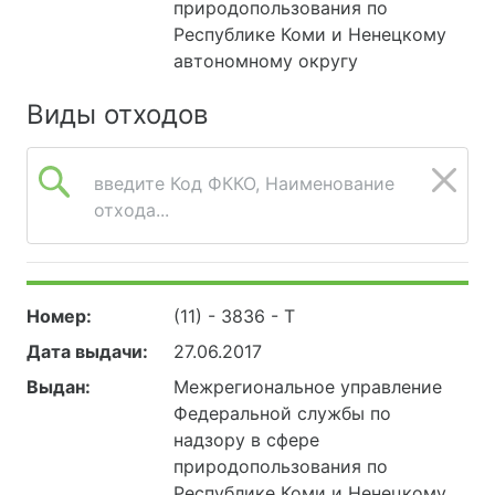
природопользования по
Республике Коми и Ненецкому
автономному округу
Виды отходов
введите Код ФККО, Наименование
отхода...
Номер:
(11) - 3836 - Т
Дата выдачи:
27.06.2017
Выдан:
Межрегиональное управление
Федеральной службы по
надзору в сфере
природопользования по
Республике Коми и Ненецкому