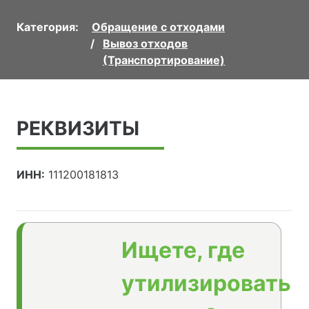
Категория:
Обращение с отходами
Вывоз отходов
(Транспортирование)
РЕКВИЗИТЫ
ИНН:
111200181813
Ищете, где
утилизировать