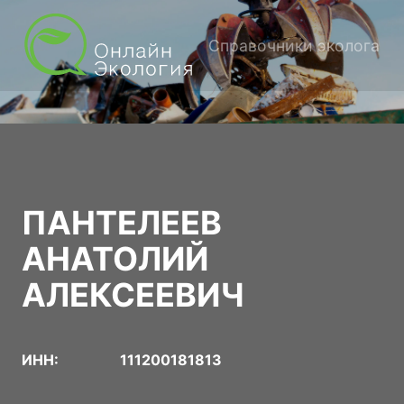
Справочники эколога
ПАНТЕЛЕЕВ
АНАТОЛИЙ
АЛЕКСЕЕВИЧ
ИНН:
111200181813