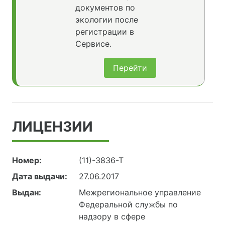
документов по
экологии после
регистрации в
Сервисе.
Перейти
ЛИЦЕНЗИИ
Номер:
(11)-3836-Т
Дата выдачи:
27.06.2017
Выдан:
Межрегиональное управление
Федеральной службы по
надзору в сфере