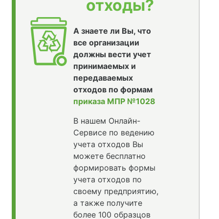
отходы?
А знаете ли Вы, что
все организации
должны вести учет
принимаемых и
передаваемых
отходов по формам
приказа МПР №1028
В нашем Онлайн-
Сервисе по ведению
учета отходов Вы
можете бесплатно
формировать формы
учета отходов по
своему предприятию,
а также получите
более 100 образцов