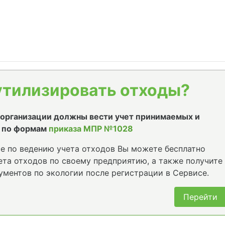
утилизировать отходы?
е организации должны вести учет принимаемых и
 по формам
приказа МПР №1028
е по ведению учета отходов Вы можете бесплатно
та отходов по своему предприятию, а также получите
ументов по экологии после регистрации в Сервисе.
Перейти