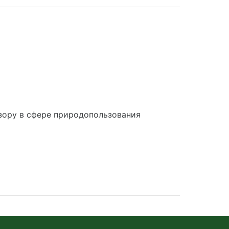
зору в сфере природопользования