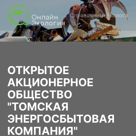
Справочники эколога
ОТКРЫТОЕ
АКЦИОНЕРНОЕ
ОБЩЕСТВО
"ТОМСКАЯ
ЭНЕРГОСБЫТОВАЯ
КОМПАНИЯ"