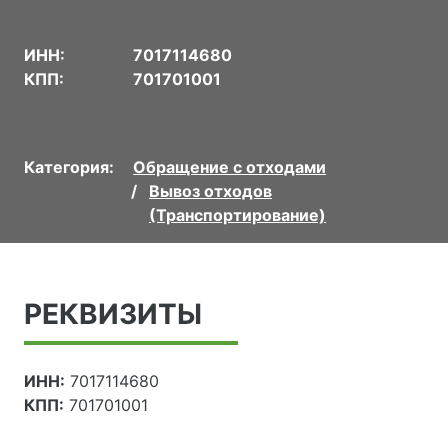
ИНН:
7017114680
КПП:
701701001
Категория:
Обращение с отходами
Вывоз отходов
(Транспортирование)
РЕКВИЗИТЫ
ИНН:
7017114680
КПП:
701701001