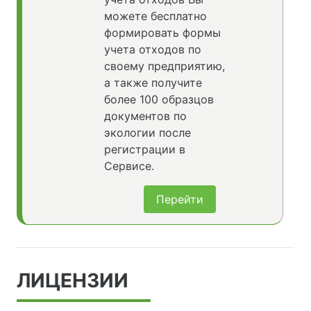
можете бесплатно
формировать формы
учета отходов по
своему предприятию,
а также получите
более 100 образцов
документов по
экологии после
регистрации в
Сервисе.
Перейти
ЛИЦЕНЗИИ