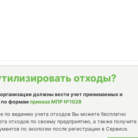
утилизировать отходы?
е организации должны вести учет принимаемых и
 по формам
приказа МПР №1028
е по ведению учета отходов Вы можете бесплатно
та отходов по своему предприятию, а также получите
ументов по экологии после регистрации в Сервисе.