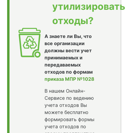
утилизировать
отходы?
А знаете ли Вы, что
все организации
должны вести учет
принимаемых и
передаваемых
отходов по формам
приказа МПР №1028
В нашем Онлайн-
Сервисе по ведению
учета отходов Вы
можете бесплатно
формировать формы
учета отходов по