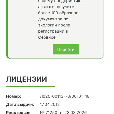
своему предприятию,
а также получите
более 100 образцов
документов по
экологии после
регистрации в
Сервисе.
Перейти
ЛИЦЕНЗИИ
Номер:
Л020-00113-78/00101148
Дата выдачи:
17.04.2012
Реестровая
№ 71250 от 23.03.2026