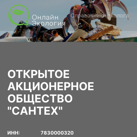
Справочники эколога
ОТКРЫТОЕ
АКЦИОНЕРНОЕ
ОБЩЕСТВО
"САНТЕХ"
ИНН:
7830000320