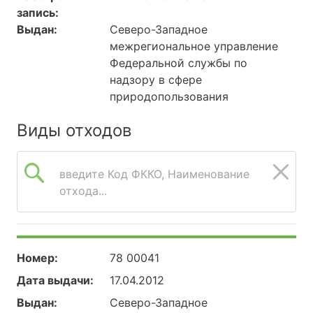
запись:
Выдан:
Северо-Западное
межрегиональное управление
Федеральной службы по
надзору в сфере
природопользования
Виды отходов
введите Код ФККО, Наименование
отхода...
Номер:
78 00041
Дата выдачи:
17.04.2012
Выдан:
Северо-Западное