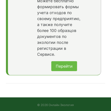
можете бесплатно
формировать формы
учета отходов по
своему предприятию,
а также получите
более 100 образцов
документов по
экологии после
регистрации в
Сервисе.
Перейти
© 2026 Онлайн Экология