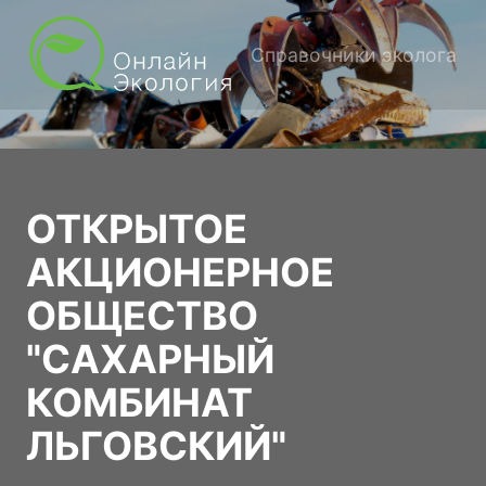
Справочники эколога
ОТКРЫТОЕ
АКЦИОНЕРНОЕ
ОБЩЕСТВО
"САХАРНЫЙ
КОМБИНАТ
ЛЬГОВСКИЙ"